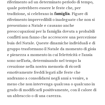
riferimento ad un determinato periodo di tempo,
quale potrebbero essere le feste che, per
tradizione, si celebrano in
famiglia
. Figure di
riferimento imprevedibili o inadeguate che non si
presentano a Natale e causano anche
preoccupazioni per la famiglia dovuta a probabili
conflitti non fanno che accrescere una percezione
buia del Natale. Queste dinamiche individuali e di
gruppo trasformano il Natale da momento di gioia
e pienezza a momento in cui l’elettricità e l’ansia
sono nell’aria, determinando nel tempo la
creazione nella nostra memoria di ricordi
emotivamente freddi legati alle feste che
andranno a consolidarsi negli anni a venire, a
meno che non intervenga qualcosa o qualcuno in
grado di modificarli positivamente, con il calore di
un abbraccio o di una carezza.