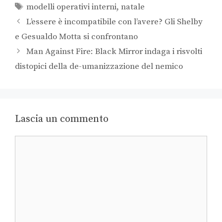
modelli operativi interni
,
natale
L’essere è incompatibile con l’avere? Gli Shelby
e Gesualdo Motta si confrontano
Man Against Fire: Black Mirror indaga i risvolti
distopici della de-umanizzazione del nemico
Lascia un commento