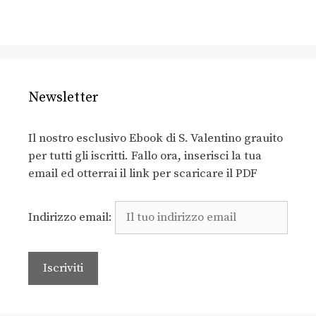
Newsletter
Il nostro esclusivo Ebook di S. Valentino grauito
per tutti gli iscritti. Fallo ora, inserisci la tua
email ed otterrai il link per scaricare il PDF
Indirizzo email: