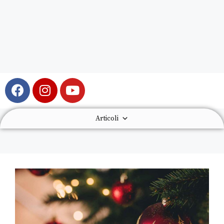
Articoli