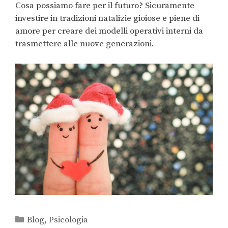
Cosa possiamo fare per il futuro? Sicuramente
investire in tradizioni natalizie gioiose e piene di
amore per creare dei modelli operativi interni da
trasmettere alle nuove generazioni.
Blog
,
Psicologia