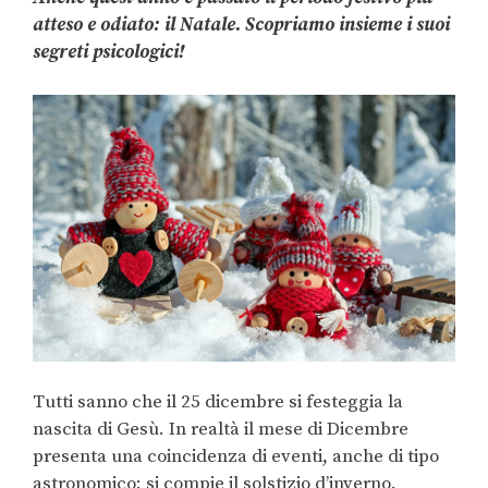
atteso e odiato: il Natale. Scopriamo insieme i suoi
segreti psicologici!
Tutti sanno che il 25 dicembre si festeggia la
nascita di Gesù. In realtà il mese di Dicembre
presenta una coincidenza di eventi, anche di tipo
astronomico: si compie il solstizio d’inverno.