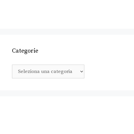
Categorie