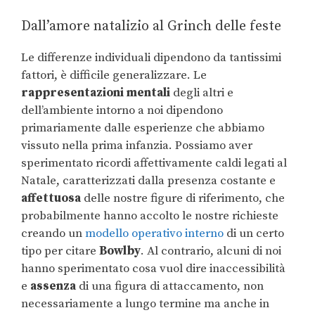
Dall’amore natalizio al Grinch delle feste
Le differenze individuali dipendono da tantissimi
fattori, è difficile generalizzare. Le
rappresentazioni mentali
degli altri e
dell’ambiente intorno a noi dipendono
primariamente dalle esperienze che abbiamo
vissuto nella prima infanzia. Possiamo aver
sperimentato ricordi affettivamente caldi legati al
Natale, caratterizzati dalla presenza costante e
affettuosa
delle nostre figure di riferimento, che
probabilmente hanno accolto le nostre richieste
creando un
modello operativo interno
di un certo
tipo per citare
Bowlby
. Al contrario, alcuni di noi
hanno sperimentato cosa vuol dire inaccessibilità
e
assenza
di una figura di attaccamento, non
necessariamente a lungo termine ma anche in