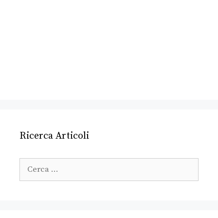
Ricerca Articoli