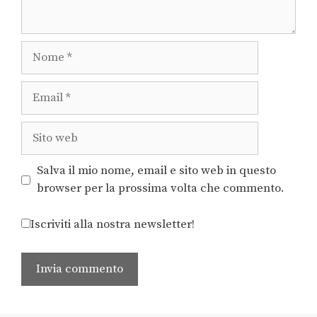
Salva il mio nome, email e sito web in questo
browser per la prossima volta che commento.
Iscriviti alla nostra newsletter!