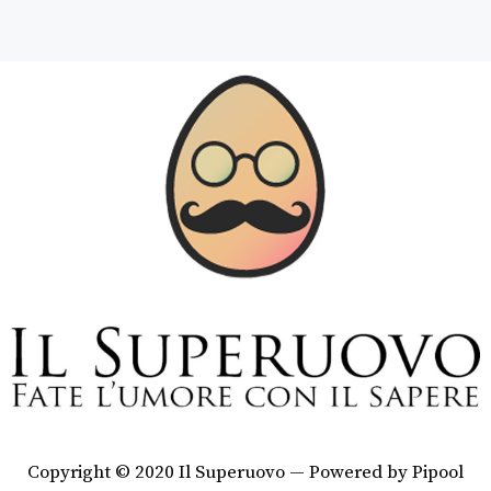
Copyright © 2020 Il Superuovo — Powered by Pipool