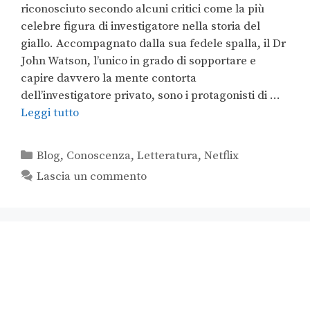
riconosciuto secondo alcuni critici come la più
celebre figura di investigatore nella storia del
giallo. Accompagnato dalla sua fedele spalla, il Dr
John Watson, l’unico in grado di sopportare e
capire davvero la mente contorta
dell’investigatore privato, sono i protagonisti di …
Leggi tutto
Blog
,
Conoscenza
,
Letteratura
,
Netflix
Lascia un commento