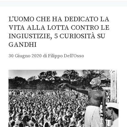
L’UOMO CHE HA DEDICATO LA
VITA ALLA LOTTA CONTRO LE
INGIUSTIZIE, 5 CURIOSITÀ SU
GANDHI
30 Giugno 2020
di
Filippo Dell'Osso