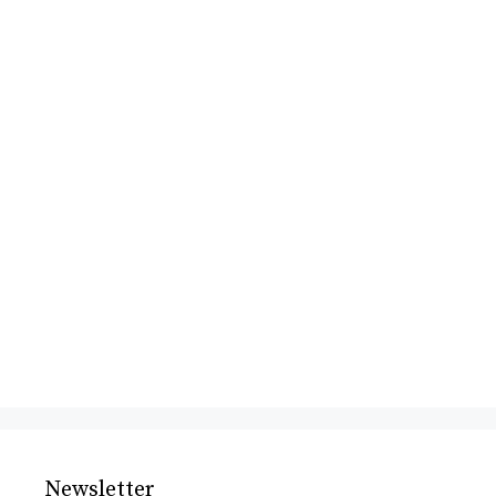
Newsletter