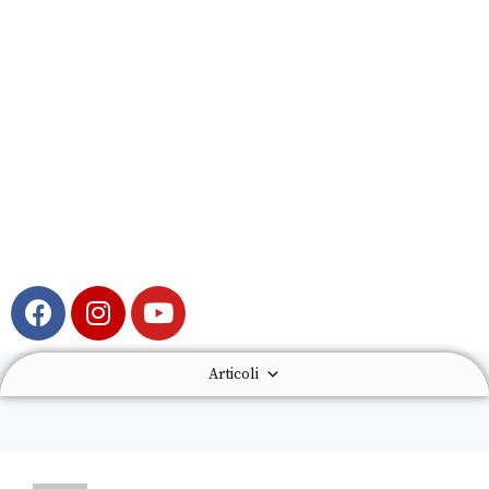
Articoli