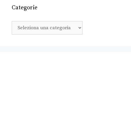
Categorie