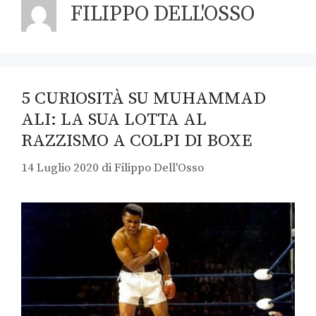
FILIPPO DELL'OSSO
5 CURIOSITÀ SU MUHAMMAD
ALI: LA SUA LOTTA AL
RAZZISMO A COLPI DI BOXE
14 Luglio 2020
di
Filippo Dell'Osso