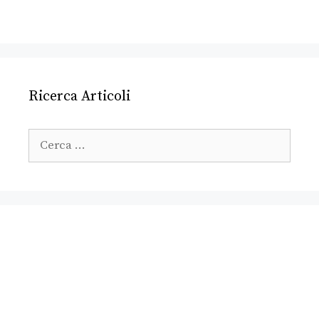
Ricerca Articoli