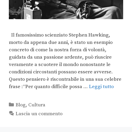
Il famosissimo scienziato Stephen Hawking,
morto da appena due anni, è stato un esempio
concreto di come la nostra forza di volontà,
guidata da una passione ardente, può riuscire
veramente a scuotere il mondo nonostante le
condizioni circostanti possano essere avverse.
Questo pensiero è riscontrabile in una sua celebre
frase :“Per quanto difficile possa …
Leggi tutto
Blog
,
Cultura
Lascia un commento