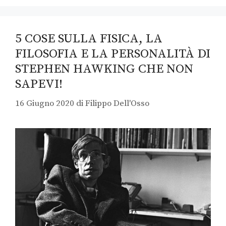
5 COSE SULLA FISICA, LA
FILOSOFIA E LA PERSONALITÀ DI
STEPHEN HAWKING CHE NON
SAPEVI!
16 Giugno 2020
di
Filippo Dell'Osso