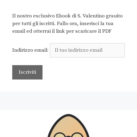
Il nostro esclusivo Ebook di S. Valentino grauito
per tutti gli iscritti. Fallo ora, inserisci la tua
email ed otterrai il link per scaricare il PDF
Indirizzo email: