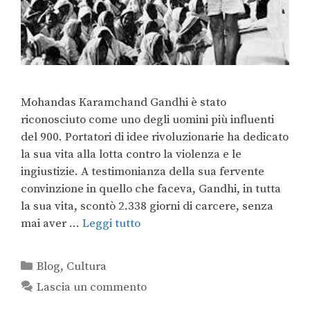
Mohandas Karamchand Gandhi è stato
riconosciuto come uno degli uomini più influenti
del 900. Portatori di idee rivoluzionarie ha dedicato
la sua vita alla lotta contro la violenza e le
ingiustizie. A testimonianza della sua fervente
convinzione in quello che faceva, Gandhi, in tutta
la sua vita, scontò 2.338 giorni di carcere, senza
mai aver …
Leggi tutto
Blog
,
Cultura
Lascia un commento