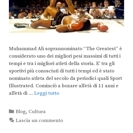
Muhammad Alì soprannominato “The Greatest” è
considerato uno dei migliori pesi massimi di tutti i
tempi e tra i migliori atleti della storia. E’ tra gli
sportivi più conosciuti di tutti i tempi ed è stato
nominato atleta del secolo da periodici quali Sport
Illustrated. Cominciò a boxare all’età di 11 anni e
all’età di …
Leggi tutto
Blog
,
Cultura
Lascia un commento