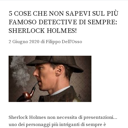
5 COSE CHE NON SAPEVI SUL PIÙ
FAMOSO DETECTIVE DI SEMPRE:
SHERLOCK HOLMES!
2 Giugno 2020
di
Filippo Dell'Osso
Sherlock Holmes non necessita di presentazioni…
uno dei personaggi più intriganti di sempre è