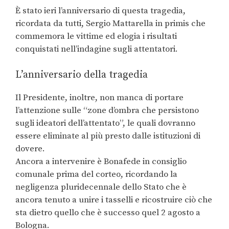
È stato ieri l’anniversario di questa tragedia,
ricordata da tutti, Sergio Mattarella in primis che
commemora le vittime ed elogia i risultati
conquistati nell’indagine sugli attentatori.
L’anniversario della tragedia
Il Presidente, inoltre, non manca di portare
l’attenzione sulle “zone d’ombra che persistono
sugli ideatori dell’attentato”, le quali dovranno
essere eliminate al più presto dalle istituzioni di
dovere.
Ancora a intervenire è Bonafede in consiglio
comunale prima del corteo, ricordando la
negligenza pluridecennale dello Stato che è
ancora tenuto a unire i tasselli e ricostruire ciò che
sta dietro quello che è successo quel 2 agosto a
Bologna.