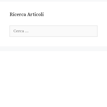
Ricerca Articoli