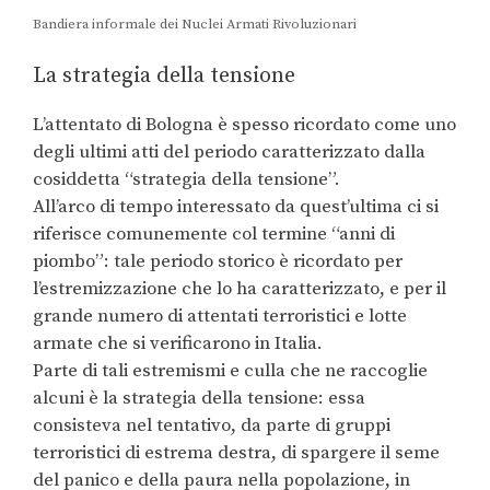
Bandiera informale dei Nuclei Armati Rivoluzionari
La strategia della tensione
L’attentato di Bologna è spesso ricordato come uno
degli ultimi atti del periodo caratterizzato dalla
cosiddetta “strategia della tensione”.
All’arco di tempo interessato da quest’ultima ci si
riferisce comunemente col termine “anni di
piombo”: tale periodo storico è ricordato per
l’estremizzazione che lo ha caratterizzato, e per il
grande numero di attentati terroristici e lotte
armate che si verificarono in Italia.
Parte di tali estremismi e culla che ne raccoglie
alcuni è la strategia della tensione: essa
consisteva nel tentativo, da parte di gruppi
terroristici di estrema destra, di spargere il seme
del panico e della paura nella popolazione, in