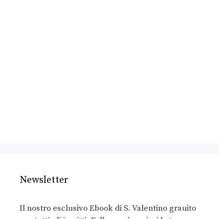
Newsletter
Il nostro esclusivo Ebook di S. Valentino grauito