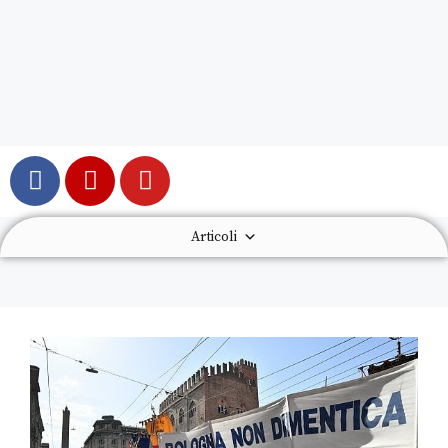
Articoli