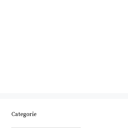
Categorie