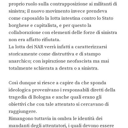
proprio ruolo sulla contrapposizione ai militanti di
sinistra; il nuovo movimento invece prendeva
come caposaldo la lotta intestina contro lo Stato
borghese e capitalista, e per questo la
collaborazione con elementi delle forze di sinistra
non era affatto rifiutata.
La lotta dei NAR verrà infatti a caratterizzarsi
storicamente come distruttiva e di stampo
anarchico; con ispirazione neofascista ma mai
totalmente schierata a destra o a sinistra.
Così dunque si riesce a capire da che sponda
ideologica provenivano i responsabili diretti della
tragedia di Bologna e anche quali erano gli
obiettivi che con tale attentato si cercavano di
raggiungere.
Rimangono tuttavia in ombra le identità dei
mandanti degli attentatori, i quali devono essere