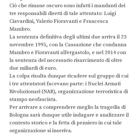
Ciò che rimane oscuro sono infatti i mandanti dei
tre responsabili diretti di tale attentato: Luigi
Ciavardini, Valerio Fioravanti e Francesca
Mambro.
La sentenza definitiva degli ultimi due arriva il 23
novembre 1995, con la Cassazione che condanna
Mambro e Fioravanti all’ergastolo, e nel 2014 con
la sentenza del necessario risarcimento di oltre
due miliardi di euro.
La colpa risulta dunque ricadere sul gruppo di cui
i tre attentatori facevano parte: i Nuclei Armati
Rivoluzionari (NAR), organizzazione terroristica di
stampo neofascista.
Per arrivare a comprendere meglio la tragedia di
Bologna sarà dunque utile indagare e analizzare il
contesto storico e la fetta di pensiero in cui tale
organizzazione si inseriva.