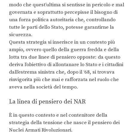
modo che quest’ultima si sentisse in pericolo e mal
governata e soprattutto percepisse il bisogno di
una forza politica autoritaria che, controllando
tutte le parti dello Stato, potesse garantirne la
sicurezza.
Questa strategia si inserisce in un contesto più
ampio, ovvero quello della guerra fredda e della
lotta tra due linee di pensiero opposte: da questo
deriva l’obiettivo di allontanare lo Stato e i cittadini
dall’estrema sinistra che, dopo il ‘68, si trovava
rinvigorita più che mai e rafforzata nel ruolo che
aveva nella società del tempo.
La linea di pensiero dei NAR
È in questo contesto e nel contenitore della
strategia della tensione che nasce il pensiero dei
Nuclei Armati Rivoluzionari.