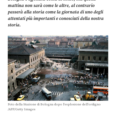
mattina non sarà come le altre, al contrario
passerà alla storia come la giornata di uno degli
attentati più importanti e conosciuti della nostra
storia.
Foto della Stazione di Bologna dopo l’esplosione dell’ordigno
/AFP/Getty Images