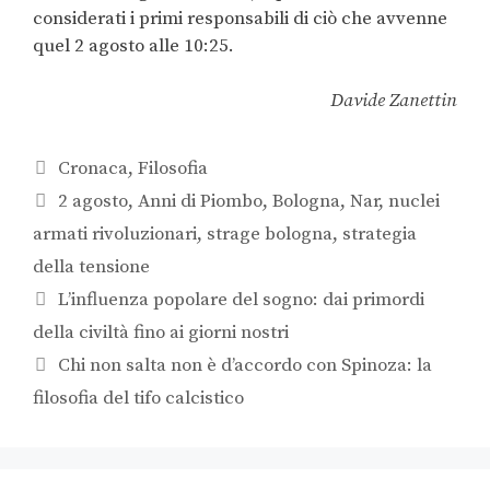
considerati i primi responsabili di ciò che avvenne
quel 2 agosto alle 10:25.
Davide Zanettin
Cronaca
,
Filosofia
2 agosto
,
Anni di Piombo
,
Bologna
,
Nar
,
nuclei
armati rivoluzionari
,
strage bologna
,
strategia
della tensione
L’influenza popolare del sogno: dai primordi
della civiltà fino ai giorni nostri
Chi non salta non è d’accordo con Spinoza: la
filosofia del tifo calcistico