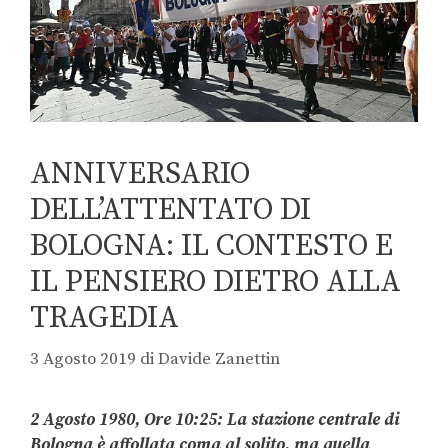
ANNIVERSARIO
DELL’ATTENTATO DI
BOLOGNA: IL CONTESTO E
IL PENSIERO DIETRO ALLA
TRAGEDIA
3 Agosto 2019
di
Davide Zanettin
2 Agosto 1980, Ore 10:25: La stazione centrale di
Bologna è affollata coma al solito, ma quella