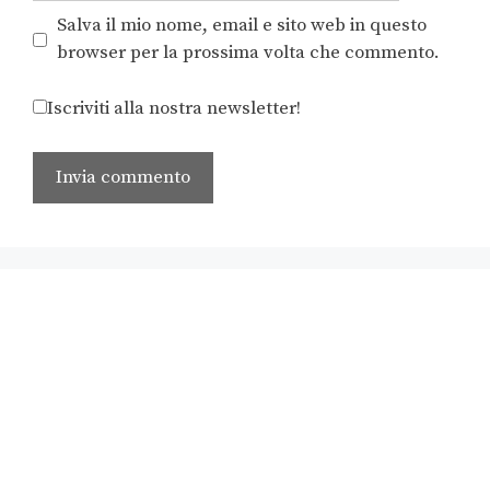
Salva il mio nome, email e sito web in questo
browser per la prossima volta che commento.
Iscriviti alla nostra newsletter!