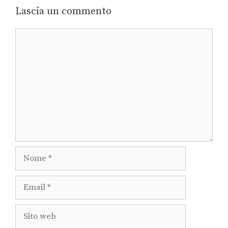
Lascia un commento