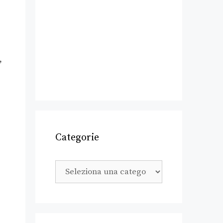
,
Categorie