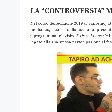
LA “CONTROVERSIA” 
Nel corso dell’edizione 2019 di Sanremo, at
mediatico, a causa della novità rappresentat
il programma televisivo
Striscia la notizia
ha
legate alla sua stessa partecipazione al fes