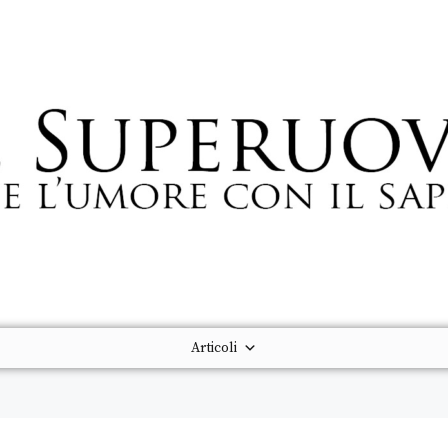
Articoli