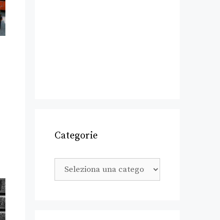
Categorie