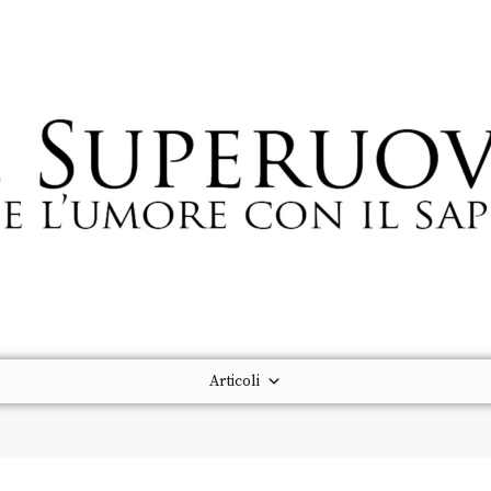
Articoli