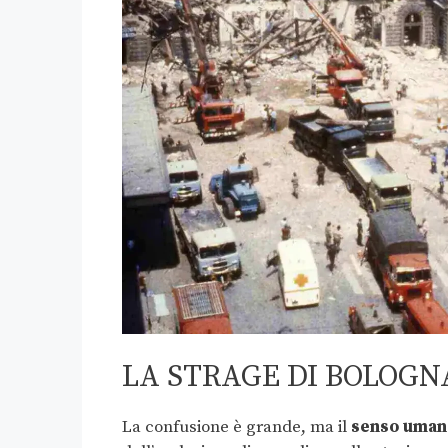
LA STRAGE DI BOLOGN
La confusione è grande, ma il
senso uman