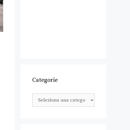
Categorie