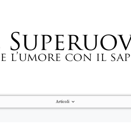
Articoli