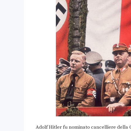
Adolf Hitler fu nominato cancelliere della G