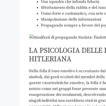
Una squadra che infonda fiducia
Sfruttamento della rabbia e del ran
Uomo forte e carismatico, con arte o
Manipolazione delle informazioni
Propaganda sempre a favore del po
LA PSICOLOGIA DELLE
HITLERIANA
Nella folla il tono emotivo è accentuato dai 
simboli, dai gesti eccitati dei membri della 
queste caratteristiche emotive, la folla è 
notato come nei gruppi fosse presente una
esasperazione dei sentimenti, descrivendo 
singoli individui non sarebbero stati in grad