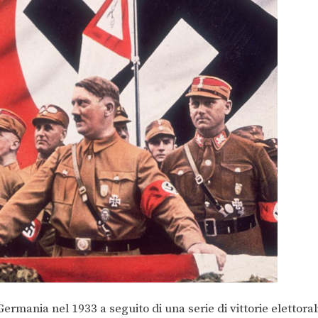
ermania nel 1933 a seguito di una serie di vittorie elettoral