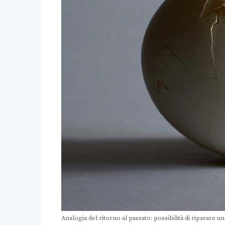
Analogia del ritorno al passato: possibilità di riparare u