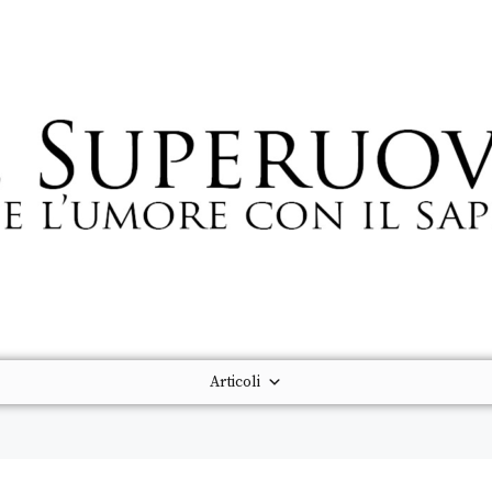
Articoli