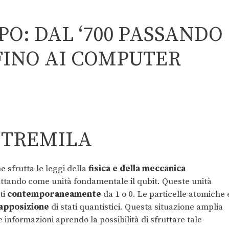
PO: DAL ‘700 PASSANDO
FINO AI COMPUTER
 TREMILA
 sfrutta le leggi della
fisica e della meccanica
ruttando come unità fondamentale il qubit. Queste unità
ti
contemporaneamente
da 1 o 0. Le particelle atomiche 
apposizione
di stati quantistici. Questa situazione amplia
 informazioni aprendo la possibilità di sfruttare tale