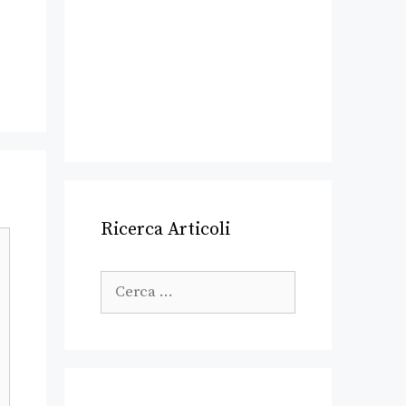
Ricerca Articoli