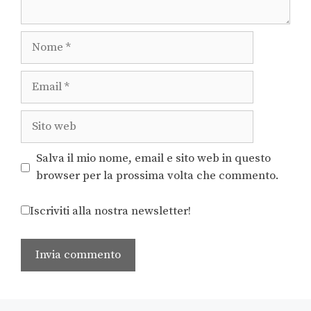
Salva il mio nome, email e sito web in questo
browser per la prossima volta che commento.
Iscriviti alla nostra newsletter!