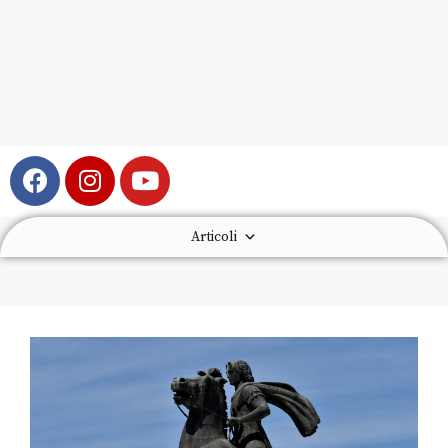
Articoli