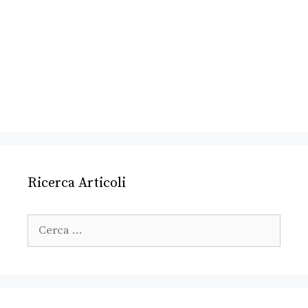
Ricerca Articoli