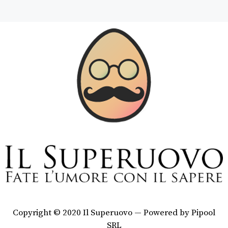
Copyright © 2020 Il Superuovo — Powered by Pipool
SRL