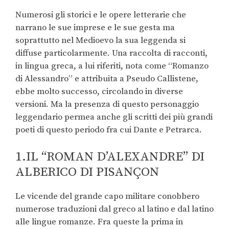
Numerosi gli storici e le opere letterarie che
narrano le sue imprese e le sue gesta ma
soprattutto nel Medioevo la sua leggenda si
diffuse particolarmente. Una raccolta di racconti,
in lingua greca, a lui riferiti, nota come “Romanzo
di Alessandro” e attribuita a Pseudo Callistene,
ebbe molto successo, circolando in diverse
versioni. Ma la presenza di questo personaggio
leggendario permea anche gli scritti dei più grandi
poeti di questo periodo fra cui Dante e Petrarca.
1.IL “ROMAN D’ALEXANDRE” DI
ALBERICO DI PISANÇON
Le vicende del grande capo militare conobbero
numerose traduzioni dal greco al latino e dal latino
alle lingue romanze. Fra queste la prima in