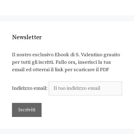
Newsletter
Il nostro esclusivo Ebook di S. Valentino grauito
per tutti gli iscritti. Fallo ora, inserisci la tua
email ed otterrai il link per scaricare il PDF
Indirizzo email: