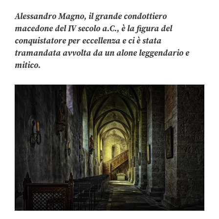
Alessandro Magno, il grande condottiero
macedone del IV secolo a.C., è la figura del
conquistatore per eccellenza e ci è stata
tramandata avvolta da un alone leggendario e
mitico.