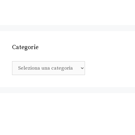
Categorie