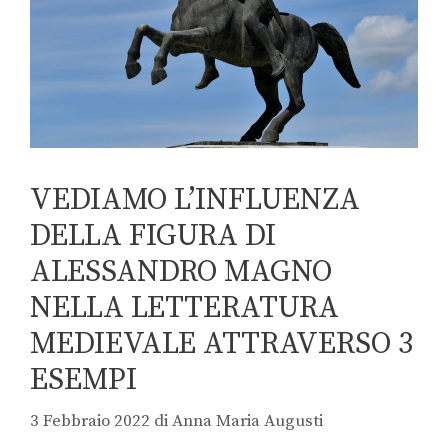
VEDIAMO L’INFLUENZA
DELLA FIGURA DI
ALESSANDRO MAGNO
NELLA LETTERATURA
MEDIEVALE ATTRAVERSO 3
ESEMPI
3 Febbraio 2022
di
Anna Maria Augusti