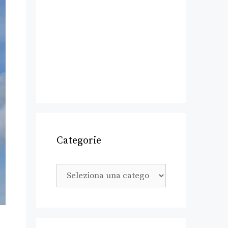
Categorie