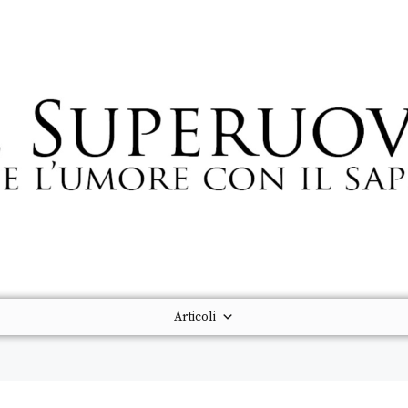
Articoli