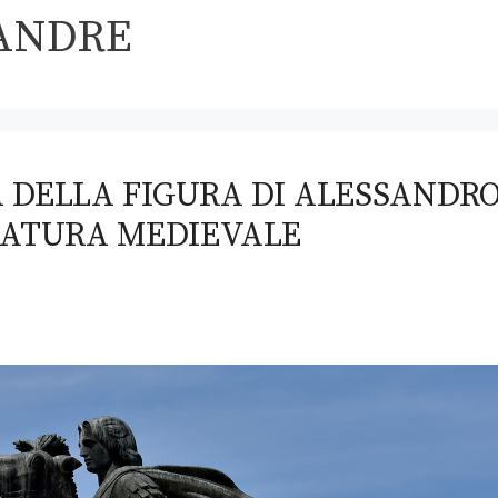
ANDRE
 DELLA FIGURA DI ALESSANDR
ATURA MEDIEVALE