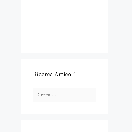
Ricerca Articoli