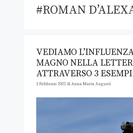
#ROMAN D’ALEX
VEDIAMO L’INFLUENZA
MAGNO NELLA LETTER
ATTRAVERSO 3 ESEMPI
3 Febbraio 2022
di
Anna Maria Augusti