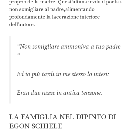
proprio della madre. Quest’ultima invita il poeta a
non somigliare al padre,alimentando
profondamente la lacerazione interiore
dell’autore.
“Non somigliare-ammoniva-a tuo padre
“
Ed io più tardi in me stesso lo intesi:
Eran due razze in antica tenzone.
LA FAMIGLIA NEL DIPINTO DI
EGON SCHIELE