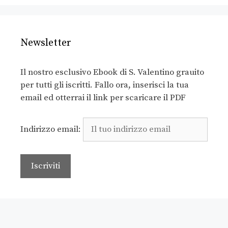
Newsletter
Il nostro esclusivo Ebook di S. Valentino grauito
per tutti gli iscritti. Fallo ora, inserisci la tua
email ed otterrai il link per scaricare il PDF
Indirizzo email: