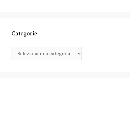
Categorie