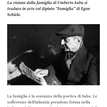
La visione della famiglia di Umberto Saba si
traduce in arte col dipinto “Famiglia” di Egon
Schiele.
La famiglia è la sostanza della poetica di Saba. Le
sofferenze dell’infanzia prendono forma nella