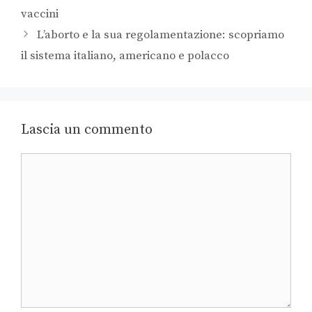
vaccini
L’aborto e la sua regolamentazione: scopriamo
il sistema italiano, americano e polacco
Lascia un commento