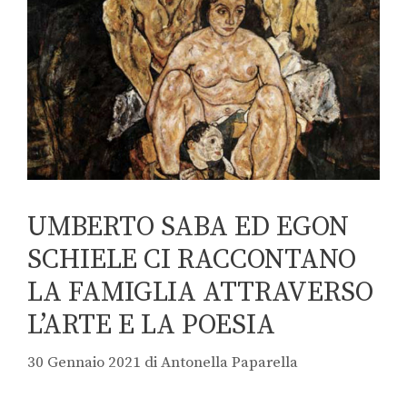
UMBERTO SABA ED EGON
SCHIELE CI RACCONTANO
LA FAMIGLIA ATTRAVERSO
L’ARTE E LA POESIA
30 Gennaio 2021
di
Antonella Paparella