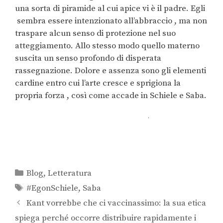
una sorta di piramide al cui apice vi è il padre. Egli
sembra essere intenzionato all’abbraccio , ma non
traspare alcun senso di protezione nel suo
atteggiamento. Allo stesso modo quello materno
suscita un senso profondo di disperata
rassegnazione. Dolore e assenza sono gli elementi
cardine entro cui l’arte cresce e sprigiona la
propria forza , così come accade in Schiele e Saba.
Blog
,
Letteratura
#EgonSchiele
,
Saba
Kant vorrebbe che ci vaccinassimo: la sua etica
spiega perché occorre distribuire rapidamente i