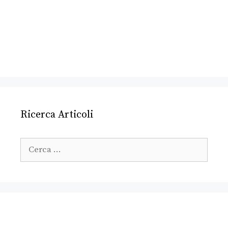
Ricerca Articoli