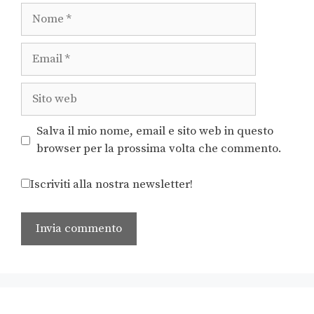
Salva il mio nome, email e sito web in questo
browser per la prossima volta che commento.
Iscriviti alla nostra newsletter!