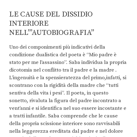
LE CAUSE DEL DISSIDIO
INTERIORE
NELL’”AUTOBIOGRAFIA”
Uno dei componimenti più indicativi della
condizione dualistica del poeta è “Mio padre è
stato per me l’assassino”.
Saba individua la propria
dicotomia nel conflitto tra il padre e la madre .
L’ingenuità e la spensieratezza del primo,infatti, si
scontrano con la rigidità della madre che “tutti
sentiva della vita i pesi”. Il poeta, in questo
sonetto, rivaluta la figura del padre incontrato a
vent’anni e si identifica nel suo essere incostante e
a tratti infantile. Saba comprende che le cause
della propria scissione interiore sono ravvisabili
nella leggerezza ereditata dal padre e nel dolore