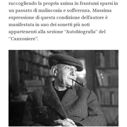
raccogliendo la propria anima in frantumi sparsi in
un passato di malinconia e sofferenza. Massima
espressione di questa condizione dell’autore è
manifestata in uno dei sonetti più noti
appartenenti alla sezione “Autobiografia” del
“Canzoniere”.