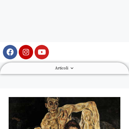
Articoli