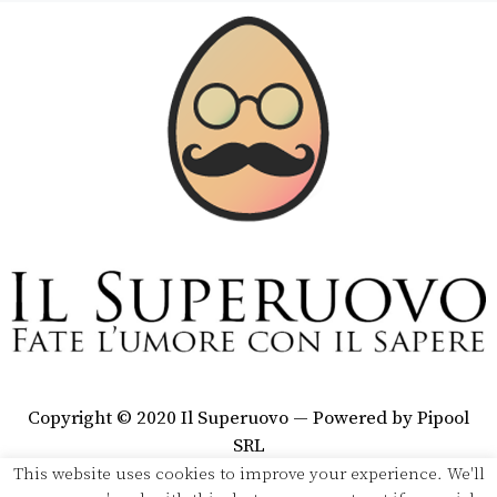
Copyright © 2020 Il Superuovo — Powered by Pipool
SRL