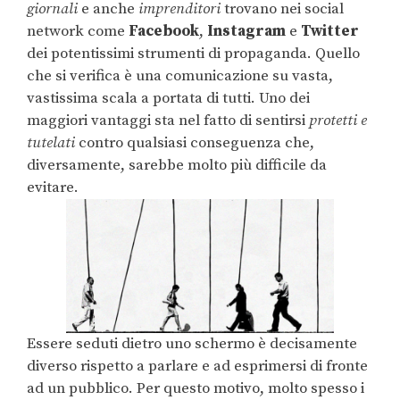
giornali
e anche
imprenditori
trovano nei social
network come
Facebook
,
Instagram
e
Twitter
dei potentissimi strumenti di propaganda. Quello
che si verifica è una comunicazione su vasta,
vastissima scala a portata di tutti. Uno dei
maggiori vantaggi sta nel fatto di sentirsi
protetti
e
tutelati
contro qualsiasi conseguenza che,
diversamente, sarebbe molto più difficile da
evitare.
Essere seduti dietro uno schermo è decisamente
diverso rispetto a parlare e ad esprimersi di fronte
ad un pubblico. Per questo motivo, molto spesso i