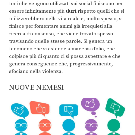
toni che vengono utilizzati sui social finiscono per
essere infinitamente più
duri
rispetto quelli che si
utilizzerebbero nella vita reale e, molto spesso, si
finisce per fomentare animi già irrequieti alla
ricerca di consenso, che viene trovato spesso
travisando quelle stesse parole. Si genera un
fenomeno che si estende a macchia d’olio, che
colpisce più di quanto ci si possa aspettare e che
genera conseguenze che, progressivamente,
sfociano nella violenza.
NUOVE NEMESI