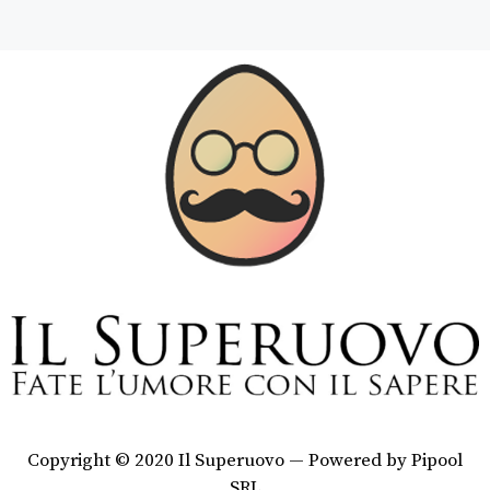
Copyright © 2020 Il Superuovo — Powered by Pipool
SRL