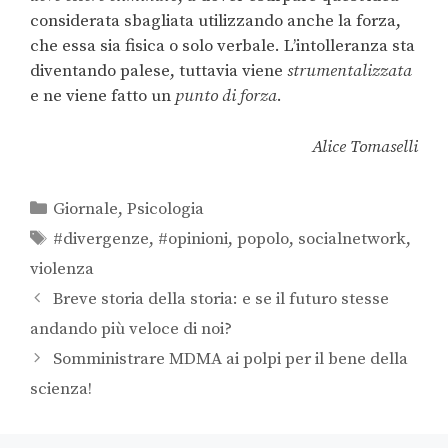
considerata sbagliata utilizzando anche la forza,
che essa sia fisica o solo verbale. L’intolleranza sta
diventando palese, tuttavia viene
strumentalizzata
e ne viene fatto un
punto di forza
.
Alice Tomaselli
Giornale
,
Psicologia
#divergenze
,
#opinioni
,
popolo
,
socialnetwork
,
violenza
Breve storia della storia: e se il futuro stesse
andando più veloce di noi?
Somministrare MDMA ai polpi per il bene della
scienza!