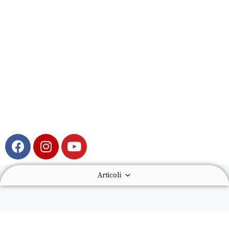
Articoli