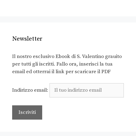
Newsletter
Il nostro esclusivo Ebook di S. Valentino grauito
per tutti gli iscritti. Fallo ora, inserisci la tua
email ed otterrai il link per scaricare il PDF
Indirizzo email: