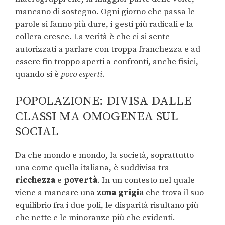
mancano di sostegno. Ogni giorno che passa le
parole si fanno più dure, i gesti più radicali e la
collera cresce. La verità è che ci si sente
autorizzati a parlare con troppa franchezza e ad
essere fin troppo aperti a confronti, anche fisici,
quando si è
poco esperti
.
POPOLAZIONE: DIVISA DALLE
CLASSI MA OMOGENEA SUL
SOCIAL
Da che mondo e mondo, la società, soprattutto
una come quella italiana, è suddivisa tra
ricchezza
e
povertà
. In un contesto nel quale
viene a mancare una
zona grigia
che trova il suo
equilibrio fra i due poli, le disparità risultano più
che nette e le minoranze più che evidenti.