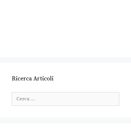
Ricerca Articoli