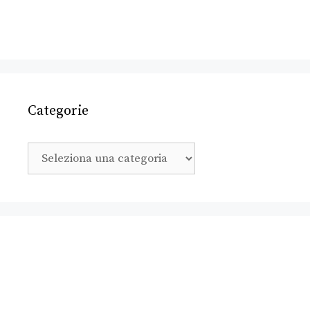
Categorie