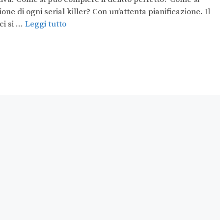
e di ogni serial killer? Con un’attenta pianificazione. Il
ci si …
Leggi tutto