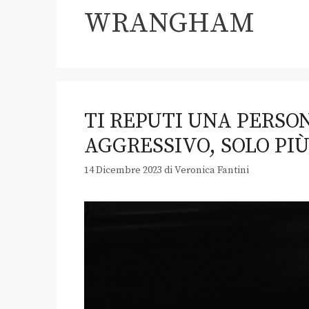
WRANGHAM
TI REPUTI UNA PERSO
AGGRESSIVO, SOLO PI
14 Dicembre 2023
di
Veronica Fantini