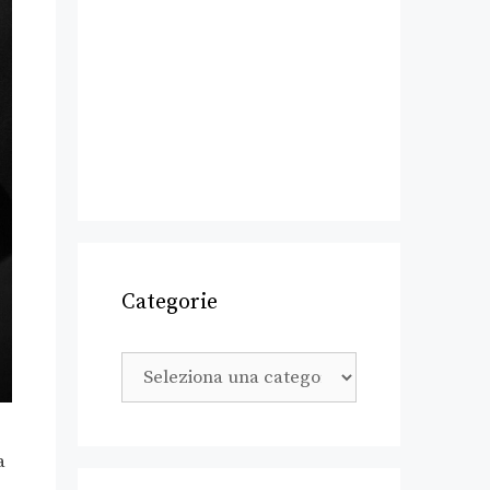
Categorie
a