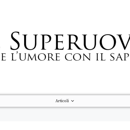
Articoli