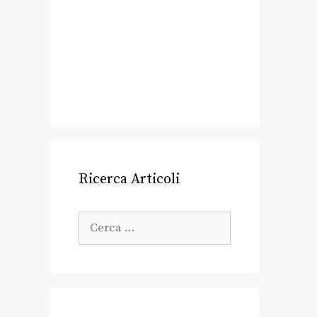
Ricerca Articoli