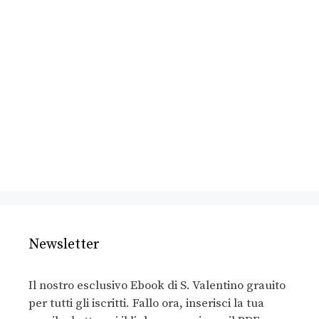
Newsletter
Il nostro esclusivo Ebook di S. Valentino grauito
per tutti gli iscritti. Fallo ora, inserisci la tua