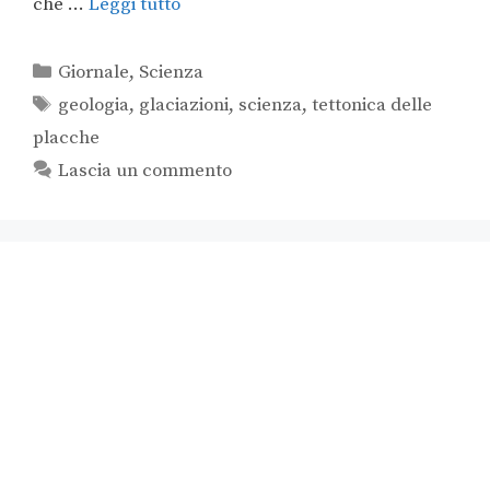
che …
Leggi tutto
Giornale
,
Scienza
geologia
,
glaciazioni
,
scienza
,
tettonica delle
placche
Lascia un commento