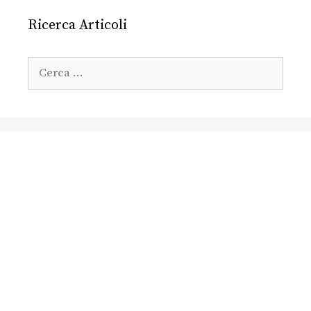
Ricerca Articoli