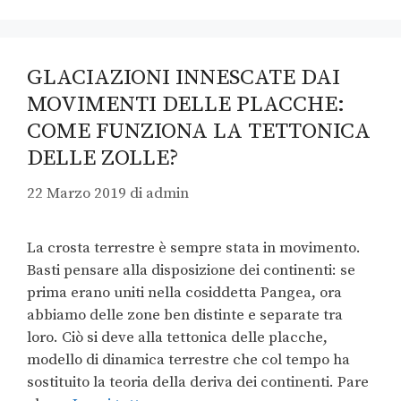
GLACIAZIONI INNESCATE DAI
MOVIMENTI DELLE PLACCHE:
COME FUNZIONA LA TETTONICA
DELLE ZOLLE?
22 Marzo 2019
di
admin
La crosta terrestre è sempre stata in movimento.
Basti pensare alla disposizione dei continenti: se
prima erano uniti nella cosiddetta Pangea, ora
abbiamo delle zone ben distinte e separate tra
loro. Ciò si deve alla tettonica delle placche,
modello di dinamica terrestre che col tempo ha
sostituito la teoria della deriva dei continenti. Pare