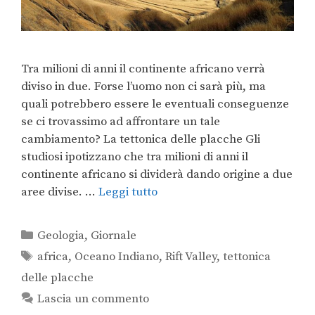
Tra milioni di anni il continente africano verrà
diviso in due. Forse l’uomo non ci sarà più, ma
quali potrebbero essere le eventuali conseguenze
se ci trovassimo ad affrontare un tale
cambiamento? La tettonica delle placche Gli
studiosi ipotizzano che tra milioni di anni il
continente africano si dividerà dando origine a due
aree divise. …
Leggi tutto
Geologia
,
Giornale
africa
,
Oceano Indiano
,
Rift Valley
,
tettonica
delle placche
Lascia un commento