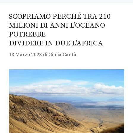
SCOPRIAMO PERCHÉ TRA 210
MILIONI DI ANNI L’OCEANO
POTREBBE
DIVIDERE IN DUE L’AFRICA
13 Marzo 2023
di
Giulia Cantù