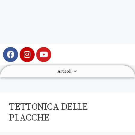
Articoli
TETTONICA DELLE
PLACCHE