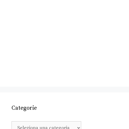
Categorie