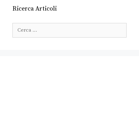
Ricerca Articoli