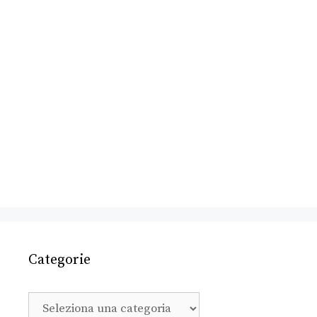
Categorie