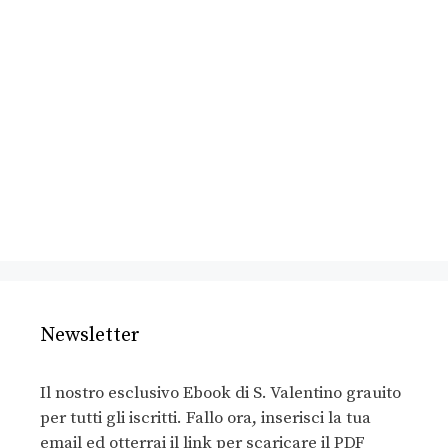
Newsletter
Il nostro esclusivo Ebook di S. Valentino grauito
per tutti gli iscritti. Fallo ora, inserisci la tua
email ed otterrai il link per scaricare il PDF