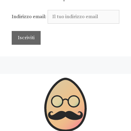
Indirizzo email: