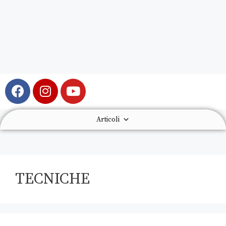
Articoli
TECNICHE