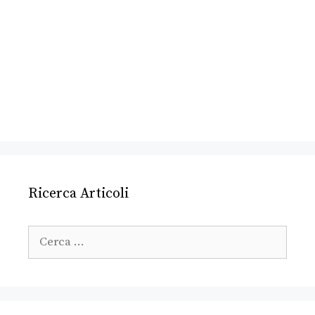
Ricerca Articoli