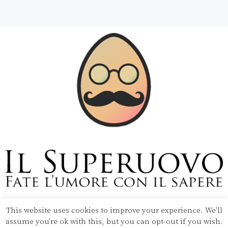
This website uses cookies to improve your experience. We'll
Copyright © 2020 Il Superuovo — Powered by Pipool
assume you're ok with this, but you can opt-out if you wish.