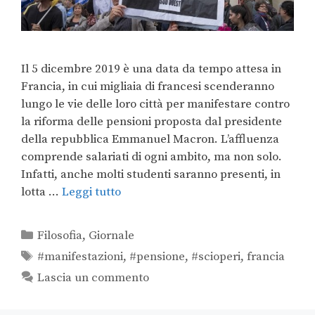
Il 5 dicembre 2019 è una data da tempo attesa in
Francia, in cui migliaia di francesi scenderanno
lungo le vie delle loro città per manifestare contro
la riforma delle pensioni proposta dal presidente
della repubblica Emmanuel Macron. L’affluenza
comprende salariati di ogni ambito, ma non solo.
Infatti, anche molti studenti saranno presenti, in
lotta …
Leggi tutto
Filosofia
,
Giornale
#manifestazioni
,
#pensione
,
#scioperi
,
francia
Lascia un commento