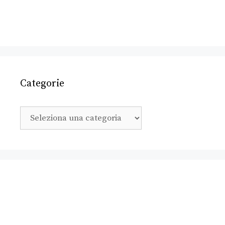
Categorie