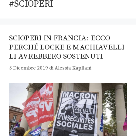
#SCIOPERI
SCIOPERI IN FRANCIA: ECCO
PERCHÉ LOCKE E MACHIAVELLI
LI AVREBBERO SOSTENUTI
5 Dicembre 2019
di
Alessia Kapllani