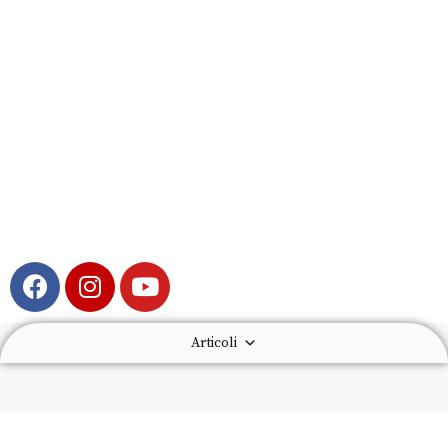
Articoli