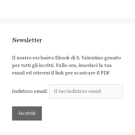
Newsletter
Il nostro esclusivo Ebook di S. Valentino grauito
per tutti gli iscritti. Fallo ora, inserisci la tua
email ed otterrai il link per scaricare il PDF
Indirizzo email: