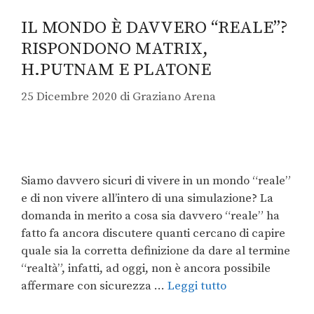
IL MONDO È DAVVERO “REALE”?
RISPONDONO MATRIX,
H.PUTNAM E PLATONE
25 Dicembre 2020
di
Graziano Arena
Siamo davvero sicuri di vivere in un mondo “reale”
e di non vivere all’intero di una simulazione? La
domanda in merito a cosa sia davvero “reale” ha
fatto fa ancora discutere quanti cercano di capire
quale sia la corretta definizione da dare al termine
“realtà”, infatti, ad oggi, non è ancora possibile
affermare con sicurezza …
Leggi tutto