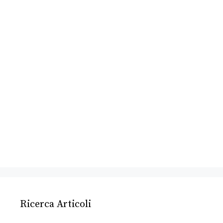
Ricerca Articoli