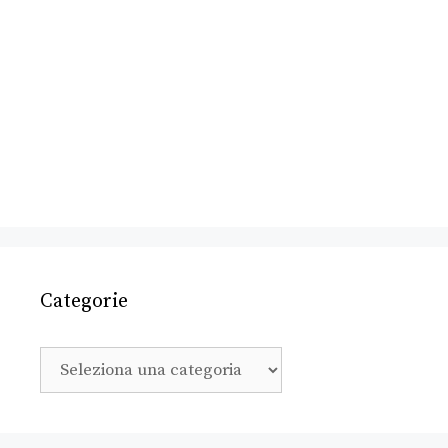
Categorie