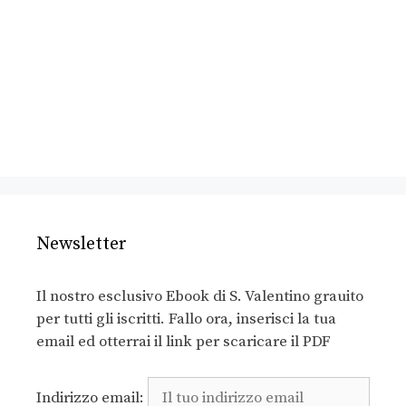
Newsletter
Il nostro esclusivo Ebook di S. Valentino grauito
per tutti gli iscritti. Fallo ora, inserisci la tua
email ed otterrai il link per scaricare il PDF
Indirizzo email: