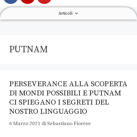
Articoli
PUTNAM
PERSEVERANCE ALLA SCOPERTA
DI MONDI POSSIBILI E PUTNAM
CI SPIEGANO I SEGRETI DEL
NOSTRO LINGUAGGIO
6 Marzo 2021
di
Sebastiano Fiorese