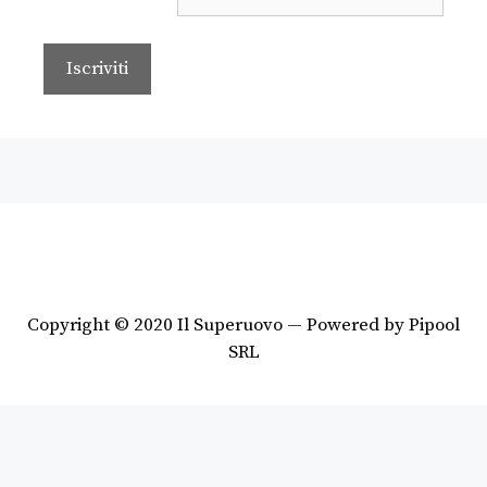
Copyright © 2020 Il Superuovo — Powered by Pipool
SRL