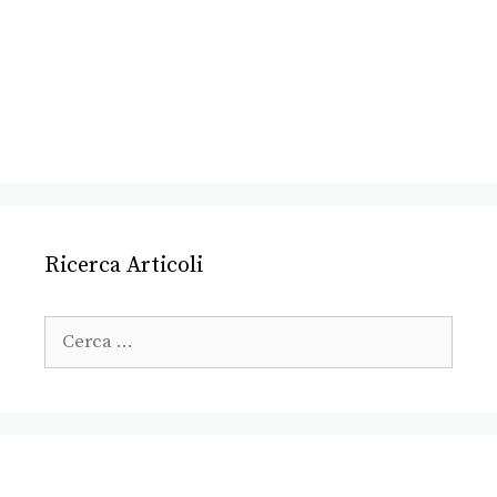
Ricerca Articoli