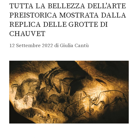
TUTTA LA BELLEZZA DELL’ARTE
PREISTORICA MOSTRATA DALLA
REPLICA DELLE GROTTE DI
CHAUVET
12 Settembre 2022
di
Giulia Cantù