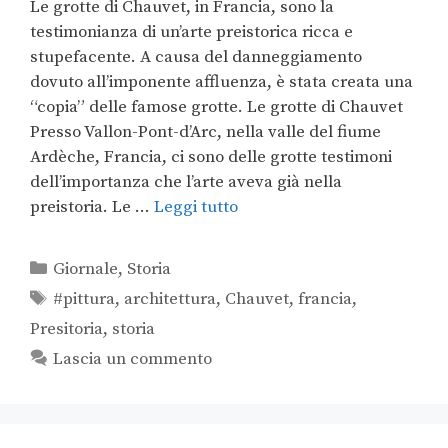
Le grotte di Chauvet, in Francia, sono la
testimonianza di un’arte preistorica ricca e
stupefacente. A causa del danneggiamento
dovuto all’imponente affluenza, è stata creata una
“copia” delle famose grotte. Le grotte di Chauvet
Presso Vallon-Pont-d’Arc, nella valle del fiume
Ardèche, Francia, ci sono delle grotte testimoni
dell’importanza che l’arte aveva già nella
preistoria. Le …
Leggi tutto
Giornale
,
Storia
#pittura
,
architettura
,
Chauvet
,
francia
,
Presitoria
,
storia
Lascia un commento