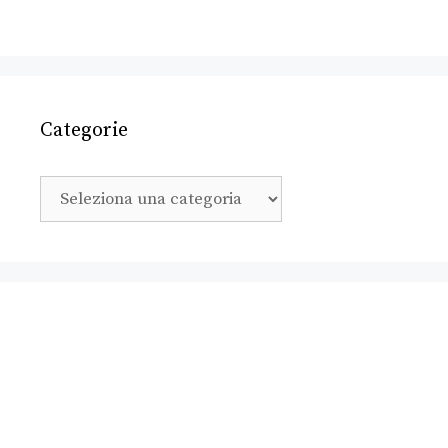
Categorie