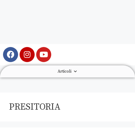
Articoli
PRESITORIA