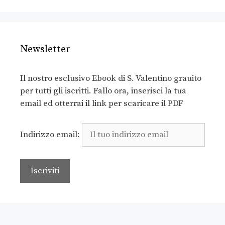
Newsletter
Il nostro esclusivo Ebook di S. Valentino grauito
per tutti gli iscritti. Fallo ora, inserisci la tua
email ed otterrai il link per scaricare il PDF
Indirizzo email: