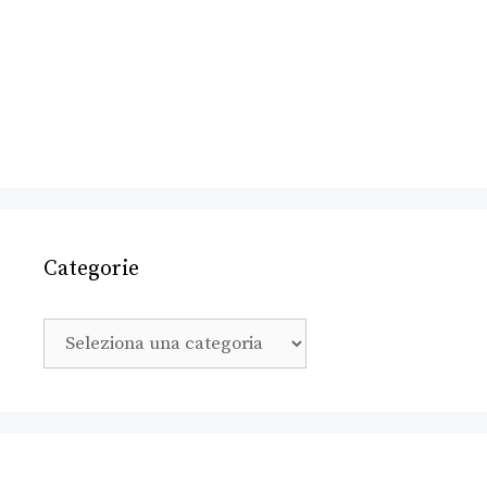
Categorie