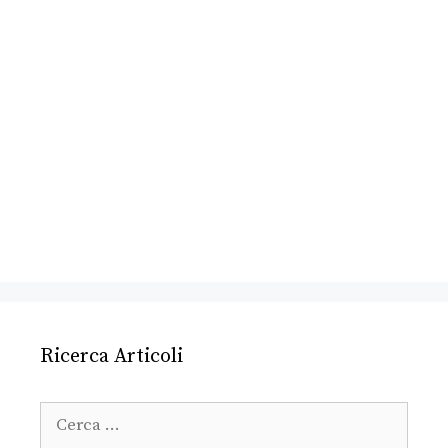
Ricerca Articoli