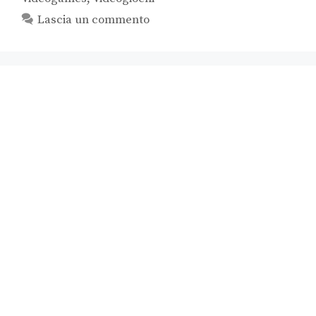
Lascia un commento