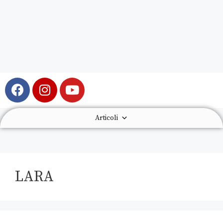
Articoli
LARA