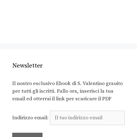
Newsletter
Il nostro esclusivo Ebook di S. Valentino grauito
per tutti gli iscritti. Fallo ora, inserisci la tua
email ed otterrai il link per scaricare il PDF
Indirizzo email: