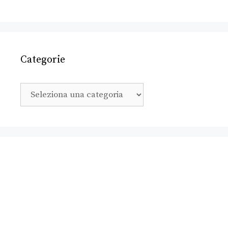
Categorie