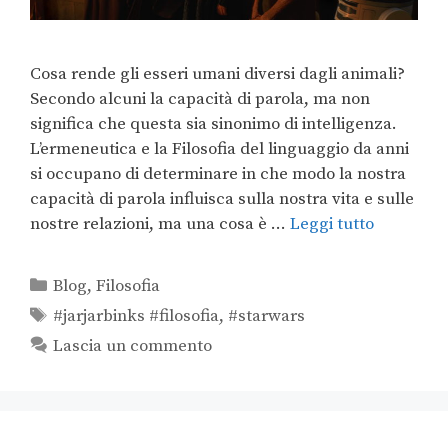
Cosa rende gli esseri umani diversi dagli animali?
Secondo alcuni la capacità di parola, ma non
significa che questa sia sinonimo di intelligenza.
L’ermeneutica e la Filosofia del linguaggio da anni
si occupano di determinare in che modo la nostra
capacità di parola influisca sulla nostra vita e sulle
nostre relazioni, ma una cosa è …
Leggi tutto
Blog
,
Filosofia
#jarjarbinks #filosofia
,
#starwars
Lascia un commento