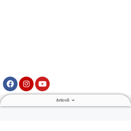
Articoli