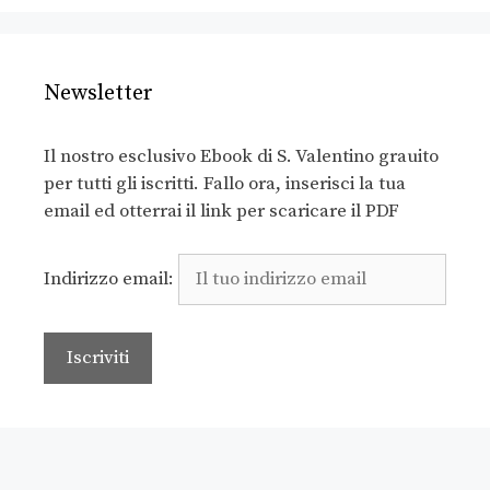
Newsletter
Il nostro esclusivo Ebook di S. Valentino grauito
per tutti gli iscritti. Fallo ora, inserisci la tua
email ed otterrai il link per scaricare il PDF
Indirizzo email: