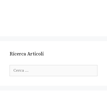
Ricerca Articoli