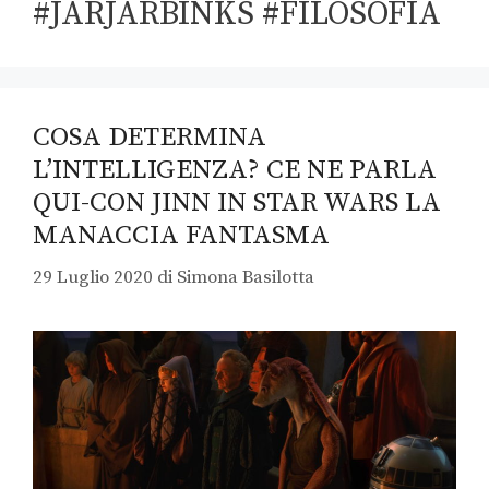
#JARJARBINKS #FILOSOFIA
COSA DETERMINA
L’INTELLIGENZA? CE NE PARLA
QUI-CON JINN IN STAR WARS LA
MANACCIA FANTASMA
29 Luglio 2020
di
Simona Basilotta