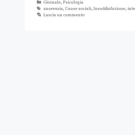
Giornale
,
Psicologia
anoressia
,
Cause sociali
,
Insoddisfazione
,
inte
Lascia un commento