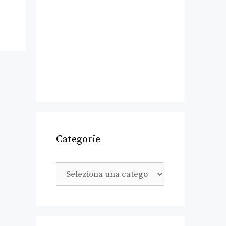
Categorie