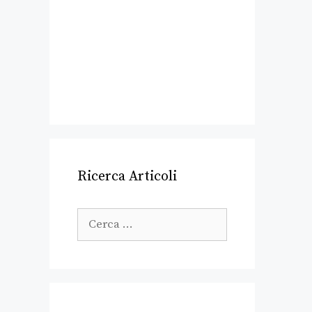
Ricerca Articoli