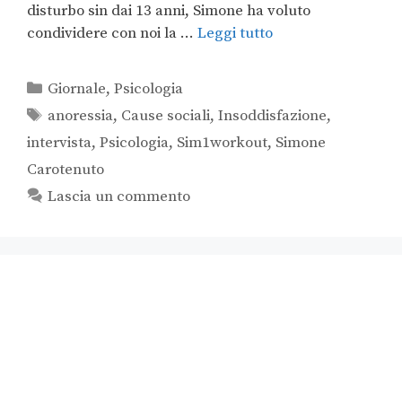
disturbo sin dai 13 anni, Simone ha voluto
condividere con noi la …
Leggi tutto
Giornale
,
Psicologia
anoressia
,
Cause sociali
,
Insoddisfazione
,
intervista
,
Psicologia
,
Sim1workout
,
Simone
Carotenuto
Lascia un commento