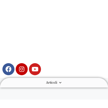
Articoli