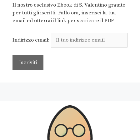
Il nostro esclusivo Ebook di S. Valentino grauito
per tutti gli iscritti. Fallo ora, inserisci la tua
email ed otterrai il link per scaricare il PDF
Indirizzo email: