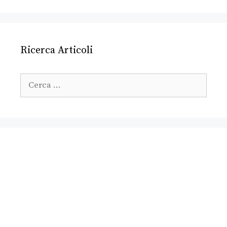
Ricerca Articoli