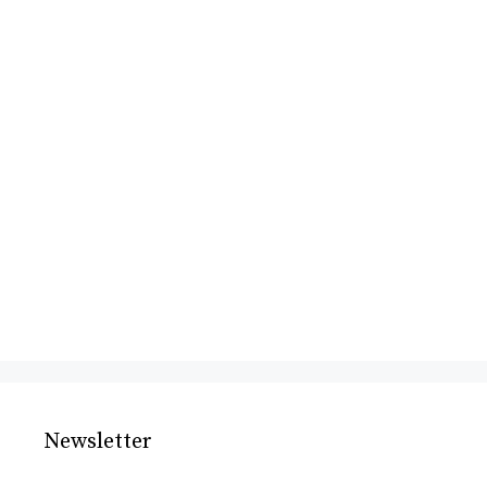
Newsletter