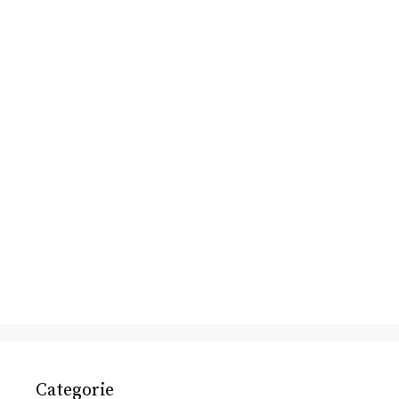
Categorie