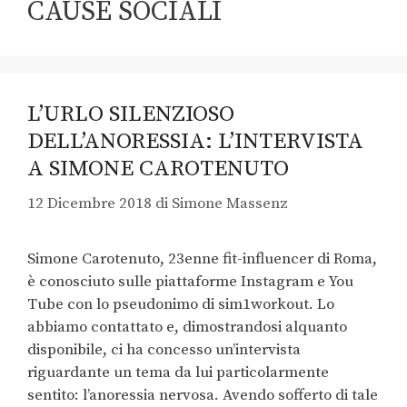
CAUSE SOCIALI
L’URLO SILENZIOSO
DELL’ANORESSIA: L’INTERVISTA
A SIMONE CAROTENUTO
12 Dicembre 2018
di
Simone Massenz
Simone Carotenuto, 23enne fit-influencer di Roma,
è conosciuto sulle piattaforme Instagram e You
Tube con lo pseudonimo di sim1workout. Lo
abbiamo contattato e, dimostrandosi alquanto
disponibile, ci ha concesso un’intervista
riguardante un tema da lui particolarmente
sentito: l’anoressia nervosa. Avendo sofferto di tale