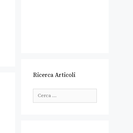
Ricerca Articoli