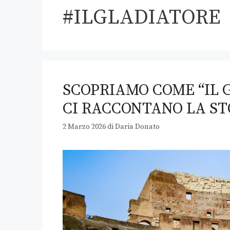
#ILGLADIATORE
SCOPRIAMO COME “IL G
CI RACCONTANO LA ST
2 Marzo 2026
di
Daria Donato