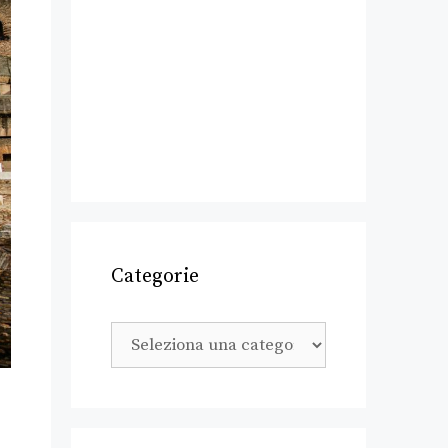
Categorie