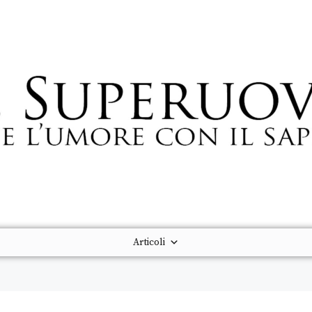
Articoli