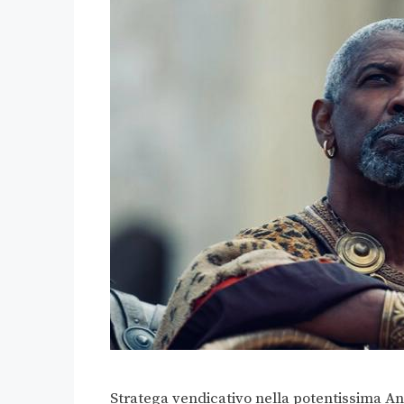
Stratega vendicativo nella potentissima Ant