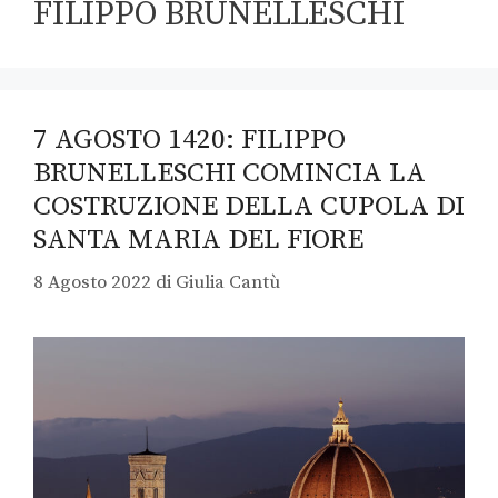
FILIPPO BRUNELLESCHI
7 AGOSTO 1420: FILIPPO
BRUNELLESCHI COMINCIA LA
COSTRUZIONE DELLA CUPOLA DI
SANTA MARIA DEL FIORE
8 Agosto 2022
di
Giulia Cantù