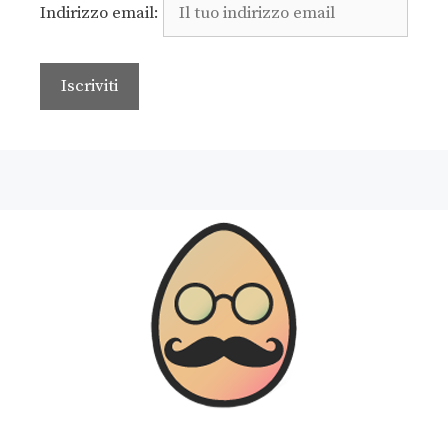
Indirizzo email: