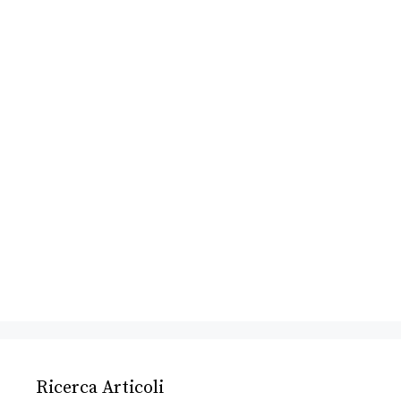
Ricerca Articoli