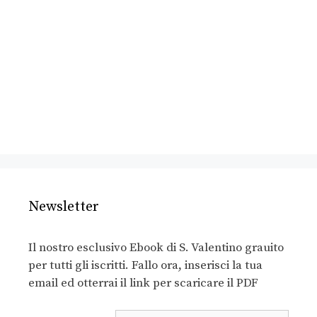
Newsletter
Il nostro esclusivo Ebook di S. Valentino grauito
per tutti gli iscritti. Fallo ora, inserisci la tua
email ed otterrai il link per scaricare il PDF