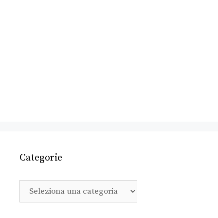
Categorie