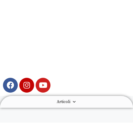
Articoli