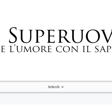
Articoli