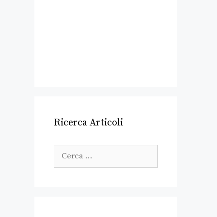
Ricerca Articoli