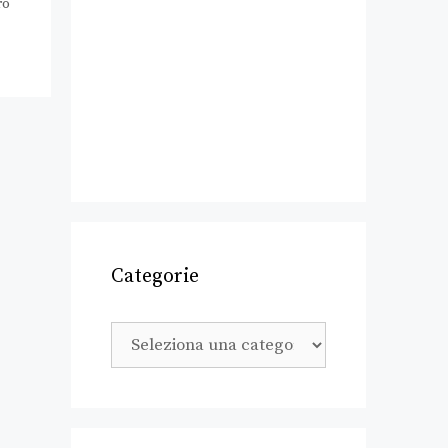
ro
Categorie