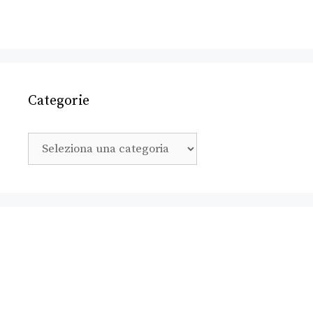
Categorie