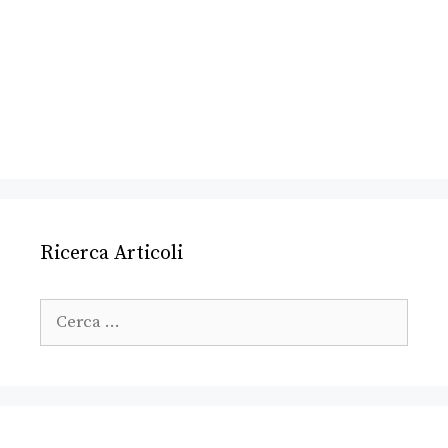
Ricerca Articoli