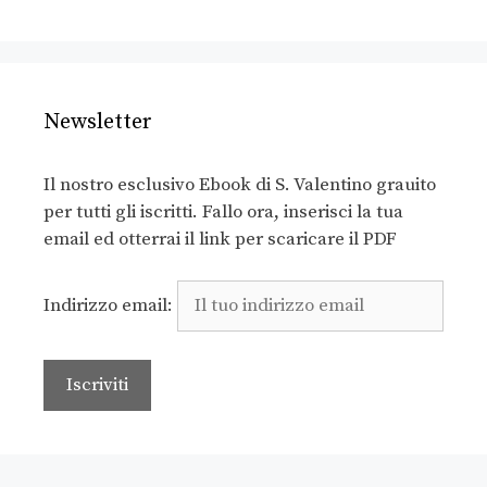
Newsletter
Il nostro esclusivo Ebook di S. Valentino grauito
per tutti gli iscritti. Fallo ora, inserisci la tua
email ed otterrai il link per scaricare il PDF
Indirizzo email: