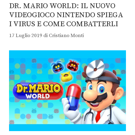
DR. MARIO WORLD: IL NUOVO
VIDEOGIOCO NINTENDO SPIEGA
I VIRUS E COME COMBATTERLI
17 Luglio 2019
di
Cristiano Monti