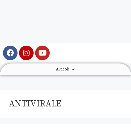
Articoli
ANTIVIRALE