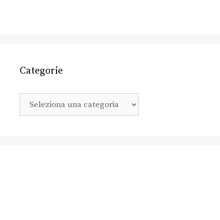
Categorie