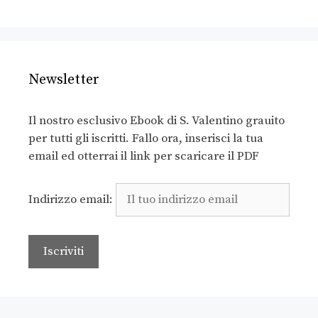
Newsletter
Il nostro esclusivo Ebook di S. Valentino grauito
per tutti gli iscritti. Fallo ora, inserisci la tua
email ed otterrai il link per scaricare il PDF
Indirizzo email: