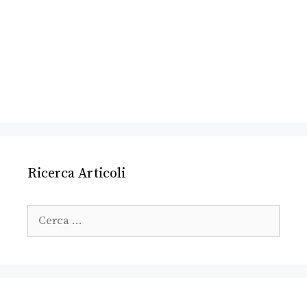
Ricerca Articoli