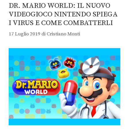
DR. MARIO WORLD: IL NUOVO
VIDEOGIOCO NINTENDO SPIEGA
I VIRUS E COME COMBATTERLI
17 Luglio 2019
di
Cristiano Monti