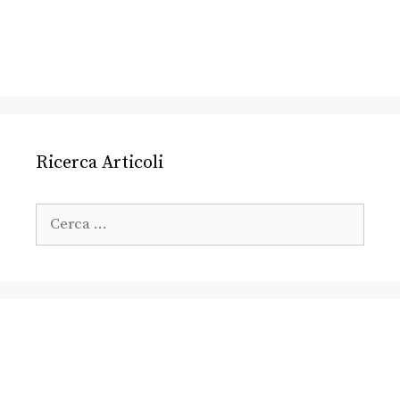
Ricerca Articoli