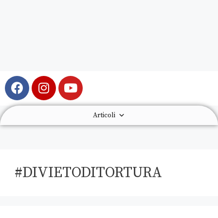
Articoli
#DIVIETODITORTURA