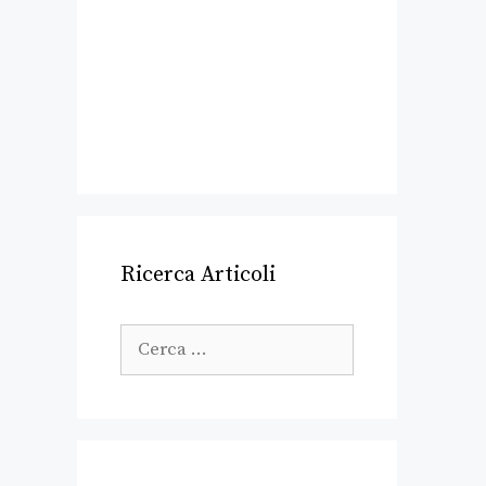
Ricerca Articoli