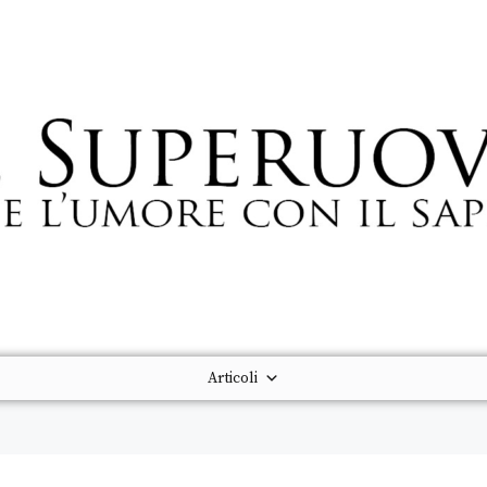
Articoli