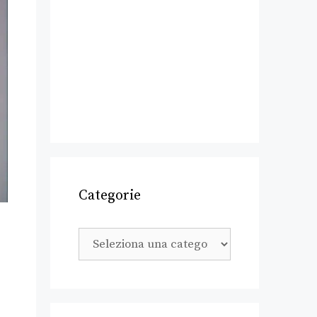
Categorie