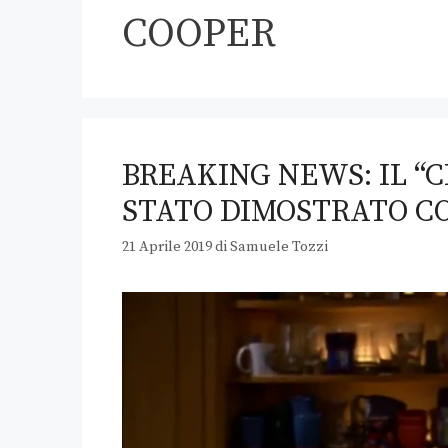
COOPER
BREAKING NEWS: IL “
STATO DIMOSTRATO CO
21 Aprile 2019
di
Samuele Tozzi