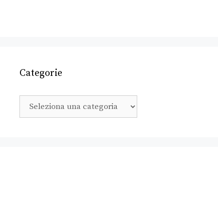
Categorie