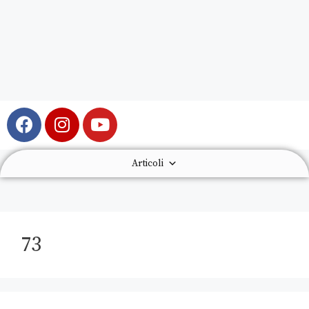
Articoli
73