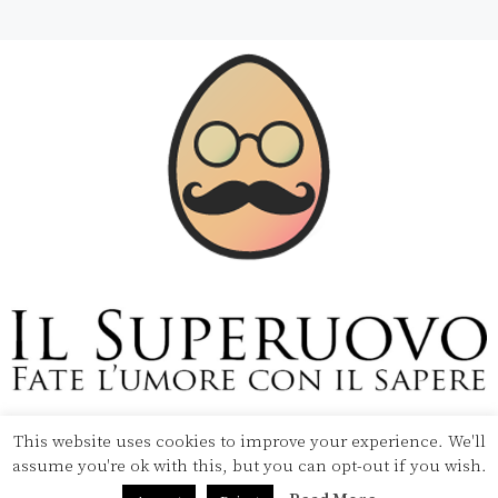
This website uses cookies to improve your experience. We'll
Copyright © 2020 Il Superuovo — Powered by Pipool
assume you're ok with this, but you can opt-out if you wish.
SRL