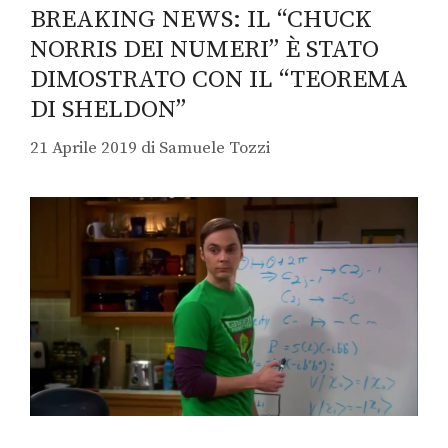
BREAKING NEWS: IL “CHUCK
NORRIS DEI NUMERI” È STATO
DIMOSTRATO CON IL “TEOREMA
DI SHELDON”
21 Aprile 2019
di
Samuele Tozzi