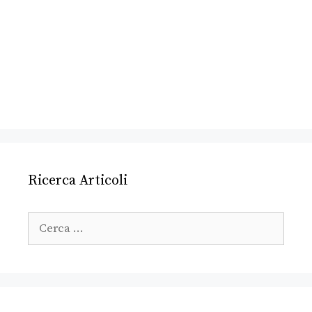
Ricerca Articoli