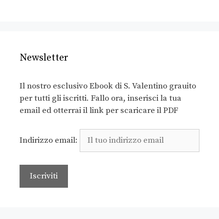
Newsletter
Il nostro esclusivo Ebook di S. Valentino grauito
per tutti gli iscritti. Fallo ora, inserisci la tua
email ed otterrai il link per scaricare il PDF
Indirizzo email: