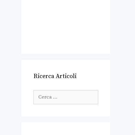
Ricerca Articoli