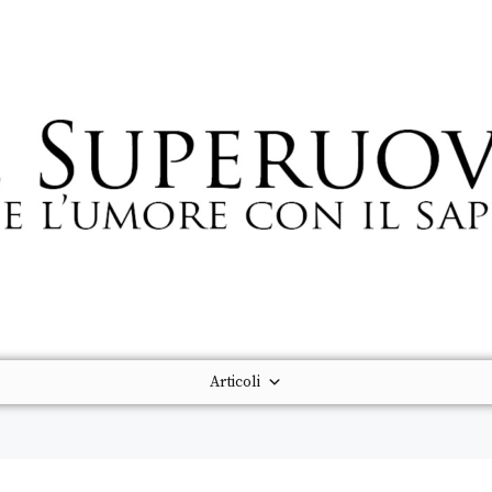
Articoli