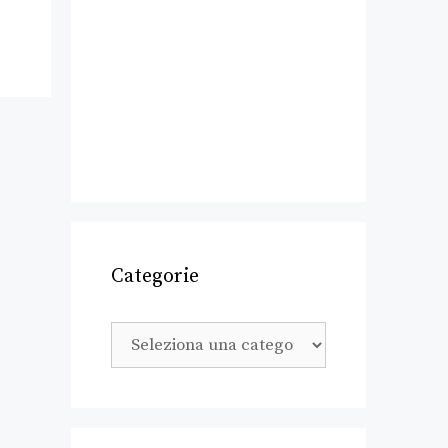
Categorie