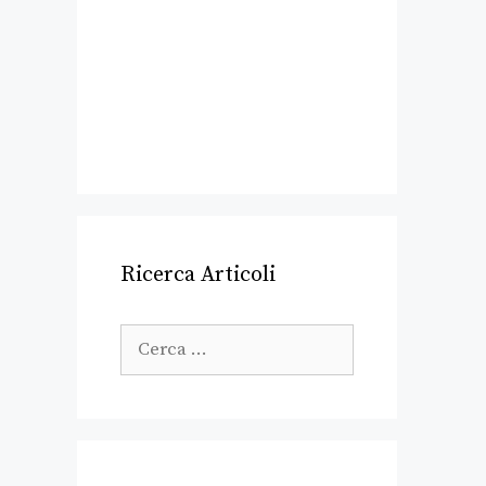
Ricerca Articoli