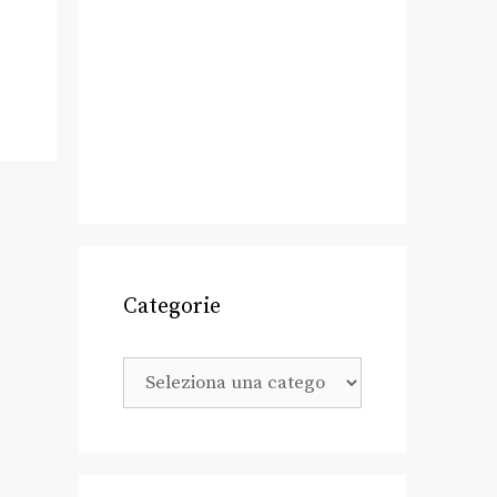
Categorie