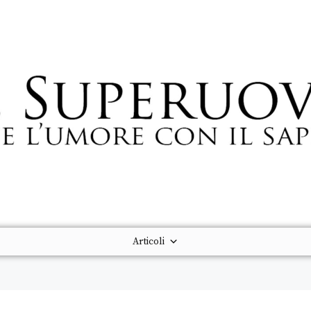
Articoli