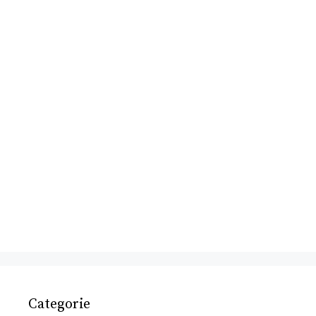
Categorie