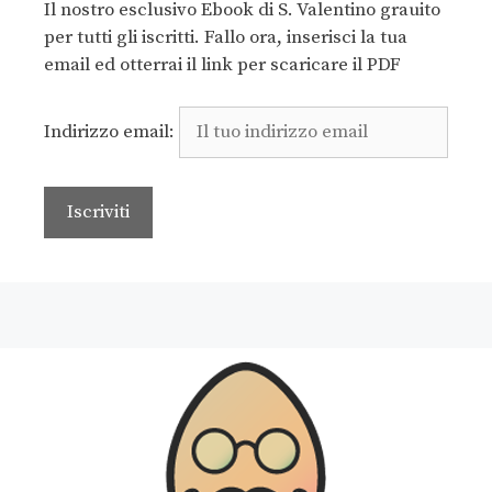
Il nostro esclusivo Ebook di S. Valentino grauito
per tutti gli iscritti. Fallo ora, inserisci la tua
email ed otterrai il link per scaricare il PDF
Indirizzo email: