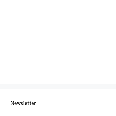
Newsletter