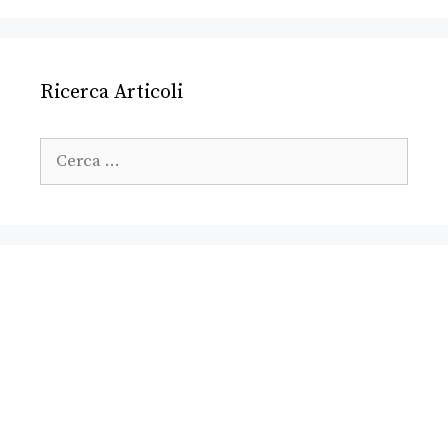
Ricerca Articoli