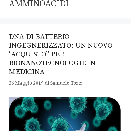
AMMINOACIDI
DNA DI BATTERIO
INGEGNERIZZATO: UN NUOVO
“ACQUISTO” PER
BIONANOTECNOLOGIE IN
MEDICINA
26 Maggio 2019
di
Samuele Tozzi