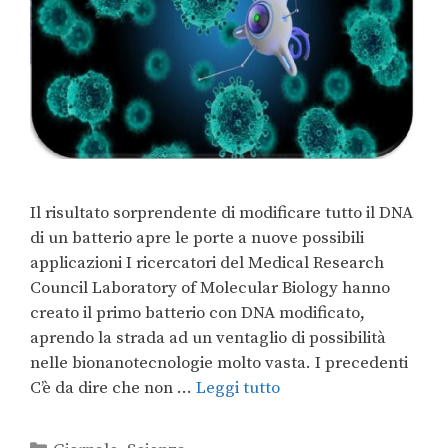
Il risultato sorprendente di modificare tutto il DNA
di un batterio apre le porte a nuove possibili
applicazioni I ricercatori del Medical Research
Council Laboratory of Molecular Biology hanno
creato il primo batterio con DNA modificato,
aprendo la strada ad un ventaglio di possibilità
nelle bionanotecnologie molto vasta. I precedenti
C’è da dire che non …
Leggi tutto