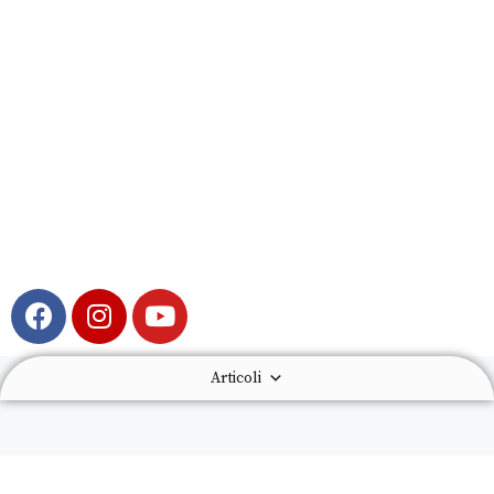
Articoli