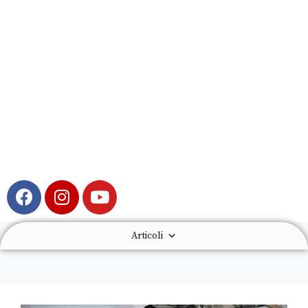
Articoli