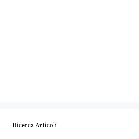
Ricerca Articoli