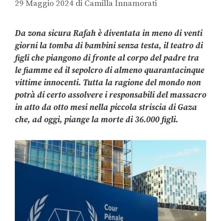
29 Maggio 2024
di
Camilla Innamorati
Da zona sicura Rafah è diventata in meno di venti
giorni la tomba di bambini senza testa, il teatro di
figli che piangono di fronte al corpo del padre tra
le fiamme ed il sepolcro di almeno quarantacinque
vittime innocenti. Tutta la ragione del mondo non
potrà di certo assolvere i responsabili del massacro
in atto da otto mesi nella piccola striscia di Gaza
che, ad oggi, piange la morte di 36.000 figli.