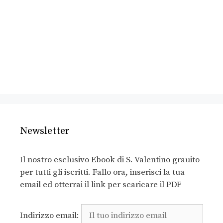
Newsletter
Il nostro esclusivo Ebook di S. Valentino grauito
per tutti gli iscritti. Fallo ora, inserisci la tua
email ed otterrai il link per scaricare il PDF
Indirizzo email: