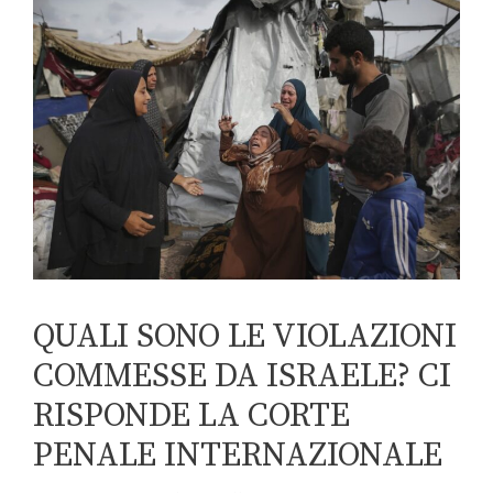
QUALI SONO LE VIOLAZIONI
COMMESSE DA ISRAELE? CI
RISPONDE LA CORTE
PENALE INTERNAZIONALE