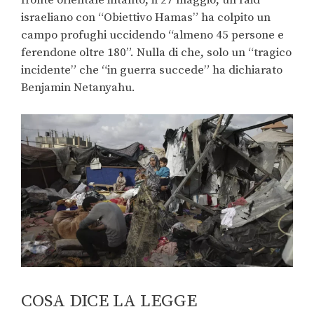
israeliano con “Obiettivo Hamas” ha colpito un
campo profughi uccidendo “almeno 45 persone e
ferendone oltre 180”. Nulla di che, solo un “tragico
incidente” che “in guerra succede” ha dichiarato
Benjamin Netanyahu.
COSA DICE LA LEGGE