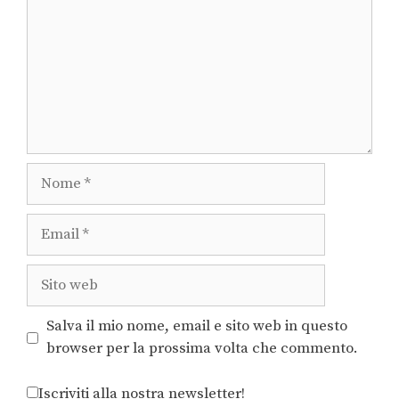
Salva il mio nome, email e sito web in questo
browser per la prossima volta che commento.
Iscriviti alla nostra newsletter!