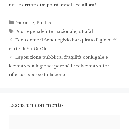
quale errore ci si potrà appellare allora?
Giornale
,
Politica
#cortepenaleinternazionale
,
#Rafah
Ecco come il Senet egizio ha ispirato il gioco di
carte di Yu-Gi-Oh!
Esposizione pubblica, fragilità coniugale e
lezioni sociologiche: perché le relazioni sotto i
riflettori spesso falliscono
Lascia un commento