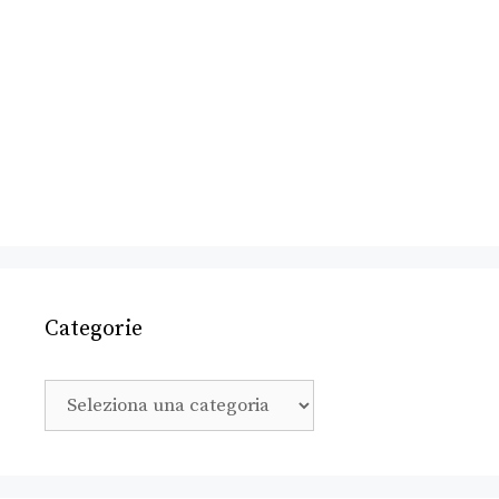
Categorie