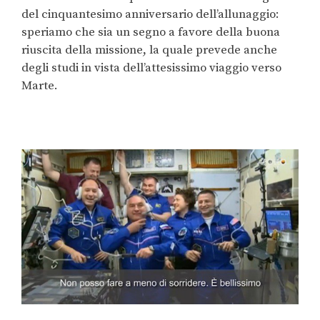
del cinquantesimo anniversario dell’allunaggio:
speriamo che sia un segno a favore della buona
riuscita della missione, la quale prevede anche
degli studi in vista dell’attesissimo viaggio verso
Marte.