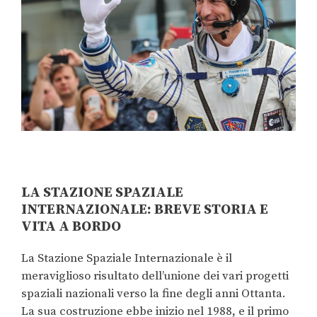
LA STAZIONE SPAZIALE
INTERNAZIONALE: BREVE STORIA E
VITA A BORDO
La Stazione Spaziale Internazionale è il
meraviglioso risultato dell’unione dei vari progetti
spaziali nazionali verso la fine degli anni Ottanta.
La sua costruzione ebbe inizio nel 1988, e il primo