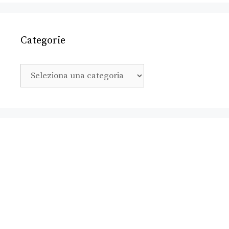
Categorie