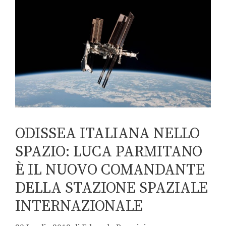
ODISSEA ITALIANA NELLO
SPAZIO: LUCA PARMITANO
È IL NUOVO COMANDANTE
DELLA STAZIONE SPAZIALE
INTERNAZIONALE