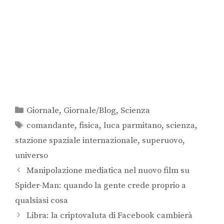
Giornale
,
Giornale/Blog
,
Scienza
comandante
,
fisica
,
luca parmitano
,
scienza
,
stazione spaziale internazionale
,
superuovo
,
universo
Manipolazione mediatica nel nuovo film su
Spider-Man: quando la gente crede proprio a
qualsiasi cosa
Libra: la criptovaluta di Facebook cambierà