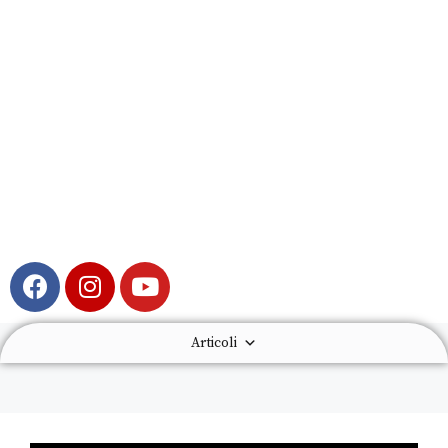
Articoli