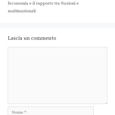
l’economia e il rapporto tra Nazioni e
multinazionali
Lascia un commento