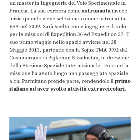
un master in Ingegneria del Volo Sperimentale in
Francia. La sua carriera come
astronauta
invece
inizia quando viene selezionato come astronauta
ESA nel 2009. Sarà scelto come ingegnere di volo
per le missioni di Expedition 36 ed Expedition 37. Il
suo primo viaggio nello spazio avviene nel 28
Maggio 2013, partendo con la Sojuz TMA-09M dal
Cosmodromo di Bajkonur, Kazakistan, in direzione
della Stazione Spaziale Internazionale. Durante la
missione ha avuto luogo una passeggiata spaziale
a cui Parmitano prende parte, rendendolo il
primo
italiano ad aver svolto attività extraveicolari
.