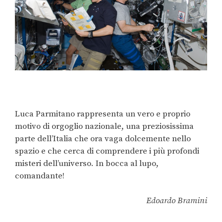
Luca Parmitano rappresenta un vero e proprio
motivo di orgoglio nazionale, una preziosissima
parte dell’Italia che ora vaga dolcemente nello
spazio e che cerca di comprendere i più profondi
misteri dell’universo. In bocca al lupo,
comandante!
Edoardo Bramini