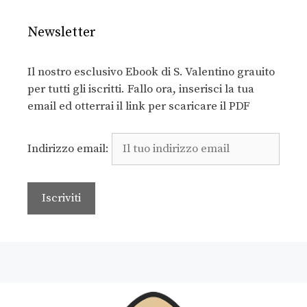
Newsletter
Il nostro esclusivo Ebook di S. Valentino grauito
per tutti gli iscritti. Fallo ora, inserisci la tua
email ed otterrai il link per scaricare il PDF
Indirizzo email: