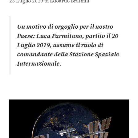
23 Luglio 2019
di
Edoardo Bramini
Un motivo di orgoglio per il nostro
Paese: Luca Parmitano, partito il 20
Luglio 2019, assume il ruolo di
comandante della Stazione Spaziale
Internazionale.