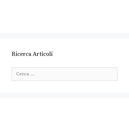
Ricerca Articoli