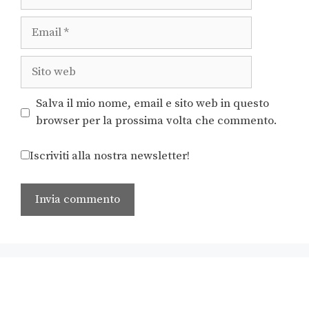
Salva il mio nome, email e sito web in questo
browser per la prossima volta che commento.
Iscriviti alla nostra newsletter!