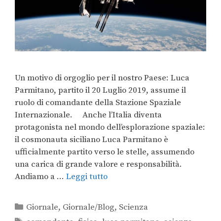
Un motivo di orgoglio per il nostro Paese: Luca
Parmitano, partito il 20 Luglio 2019, assume il
ruolo di comandante della Stazione Spaziale
Internazionale. Anche l’Italia diventa
protagonista nel mondo dell’esplorazione spaziale:
il cosmonauta siciliano Luca Parmitano è
ufficialmente partito verso le stelle, assumendo
una carica di grande valore e responsabilità.
Andiamo a …
Leggi tutto
Giornale
,
Giornale/Blog
,
Scienza