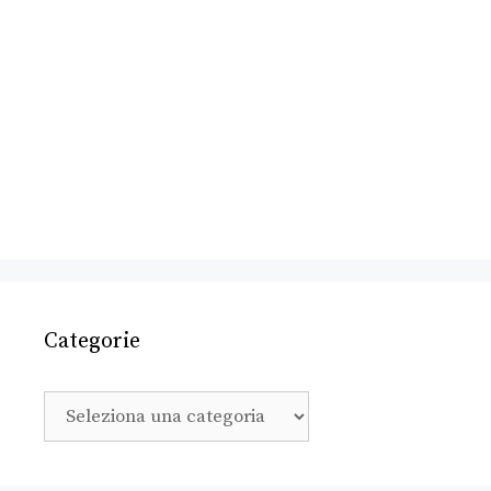
Categorie