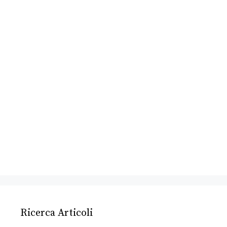
Ricerca Articoli