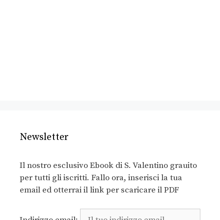
Newsletter
Il nostro esclusivo Ebook di S. Valentino grauito
per tutti gli iscritti. Fallo ora, inserisci la tua
email ed otterrai il link per scaricare il PDF