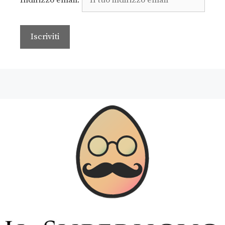
Indirizzo email: