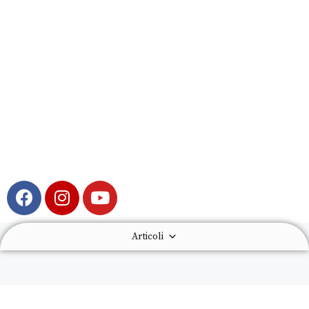
Articoli