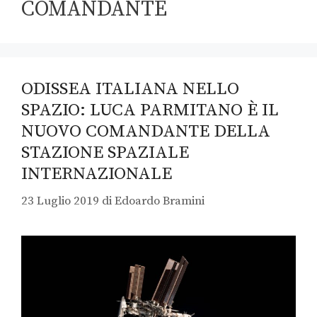
COMANDANTE
ODISSEA ITALIANA NELLO
SPAZIO: LUCA PARMITANO È IL
NUOVO COMANDANTE DELLA
STAZIONE SPAZIALE
INTERNAZIONALE
23 Luglio 2019
di
Edoardo Bramini