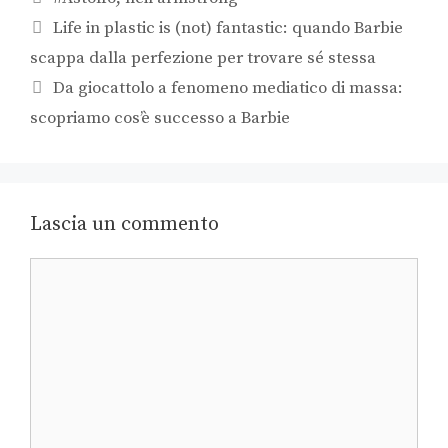
Life in plastic is (not) fantastic: quando Barbie
scappa dalla perfezione per trovare sé stessa
Da giocattolo a fenomeno mediatico di massa:
scopriamo cos’è successo a Barbie
Lascia un commento