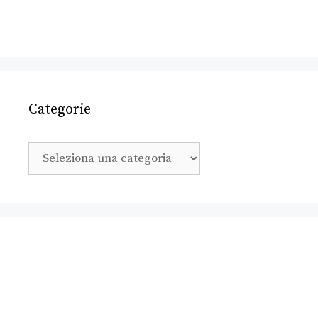
Categorie