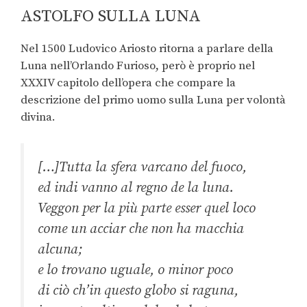
ASTOLFO SULLA LUNA
Nel 1500 Ludovico Ariosto ritorna a parlare della
Luna nell’Orlando Furioso, però è proprio nel
XXXIV capitolo dell’opera che compare la
descrizione del primo uomo sulla Luna per volontà
divina.
[…]Tutta la sfera varcano del fuoco,
ed indi vanno al regno de la luna.
Veggon per la più parte esser quel loco
come un acciar che non ha macchia
alcuna;
e lo trovano uguale, o minor poco
di ciò ch’in questo globo si raguna,