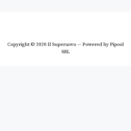
Copyright © 2020 Il Superuovo — Powered by Pipool
SRL