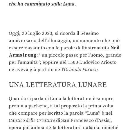
che ha camminato sulla Luna.
Oggi, 20 luglio 2023, si ricorda il 54esimo
anniversario dell’allunaggio, un momento che può
essere riassunto con le parole dell’astronauta
Neil
Armstrong
: “un piccolo passo per l’uomo, grande
per l’umanità”; eppure nel 1500 Ludovico Ariosto
ne aveva già parlato nell’
Orlando Furioso
.
UNA LETTERATURA LUNARE
Quando si parla di Luna la letteratura è sempre
pronta a parlarne, a tal proposito la prima volta
che compare per iscritto la parola “Luna” è nel
Cantico delle Creature
di San Francesco d’Assisi,
opera più antica della letteratura italiana, nonché