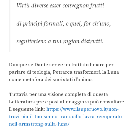
Virtù diverse esser convegnon frutti
di princìpi formali, e quei, for ch’uno,
seguiterieno a tua ragion distrutti.
Dunque se Dante scrive un trattato lunare per
parlare di teologia, Petrarca trasformerà la Luna
come metafora dei suoi stati d’animo.
Tuttavia per una visione completa di questa
Letteratura pre e post allunaggio si può consultare
il seguente link:
https://www.ilsuperuovo.it/non-
trovi-piu-il-tuo-senno-tranquillo-lavra-recuperato-
neil-armstrong-sulla-luna/