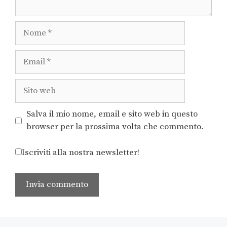
Salva il mio nome, email e sito web in questo
browser per la prossima volta che commento.
Iscriviti alla nostra newsletter!