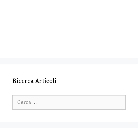
Ricerca Articoli