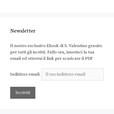
Newsletter
Il nostro esclusivo Ebook di S. Valentino grauito
per tutti gli iscritti. Fallo ora, inserisci la tua
email ed otterrai il link per scaricare il PDF
Indirizzo email: