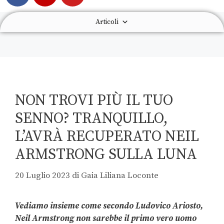
Articoli
NON TROVI PIÙ IL TUO
SENNO? TRANQUILLO,
L’AVRÀ RECUPERATO NEIL
ARMSTRONG SULLA LUNA
20 Luglio 2023
di
Gaia Liliana Loconte
Vediamo insieme come secondo Ludovico Ariosto,
Neil Armstrong non sarebbe il primo vero uomo