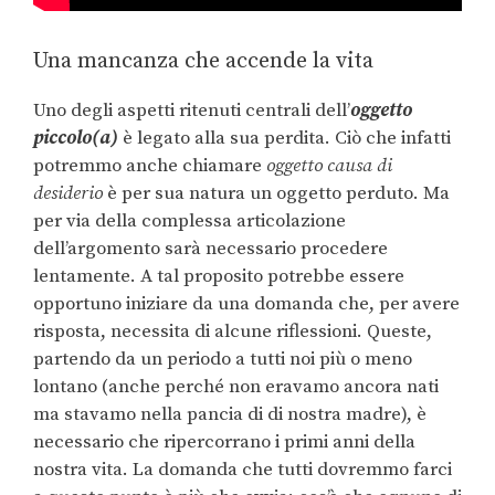
Una mancanza che accende la vita
Uno degli aspetti ritenuti centrali dell’
oggetto
piccolo(a)
è legato alla sua perdita. Ciò che infatti
potremmo anche chiamare
o
ggetto causa di
desiderio
è per sua natura un oggetto perduto. Ma
per via della complessa articolazione
dell’argomento sarà necessario procedere
lentamente. A tal proposito potrebbe essere
opportuno iniziare da una domanda che, per avere
risposta, necessita di alcune riflessioni. Queste,
partendo da un periodo a tutti noi più o meno
lontano (anche perché non eravamo ancora nati
ma stavamo nella pancia di di nostra madre), è
necessario che ripercorrano i primi anni della
nostra vita. La domanda che tutti dovremmo farci