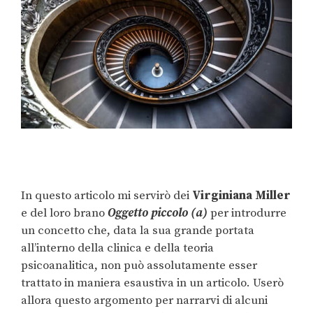
In questo articolo mi servirò dei
Virginiana Miller
e del loro brano
Oggetto piccolo (a)
per introdurre
un concetto che, data la sua grande portata
all’interno della clinica e della teoria
psicoanalitica, non può assolutamente esser
trattato in maniera esaustiva in un articolo. Userò
allora questo argomento per narrarvi di alcuni