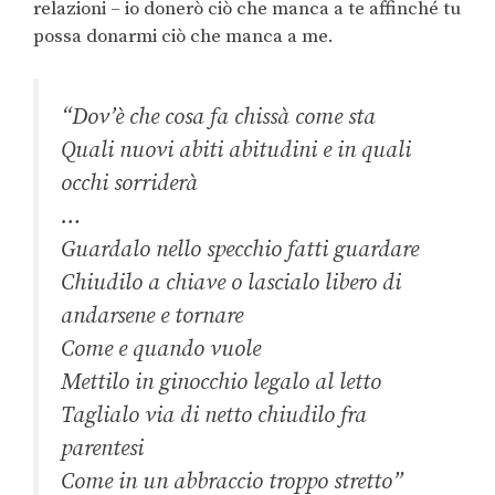
relazioni – io donerò ciò che manca a te affinché tu
possa donarmi ciò che manca a me.
“Dov’è che cosa fa chissà come sta
Quali nuovi abiti abitudini e in quali
occhi sorriderà
…
Guardalo nello specchio fatti guardare
Chiudilo a chiave o lascialo libero di
andarsene e tornare
Come e quando vuole
Mettilo in ginocchio legalo al letto
Taglialo via di netto chiudilo fra
parentesi
Come in un abbraccio troppo stretto”