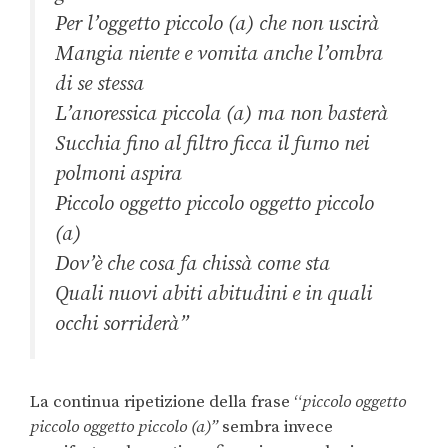
Per l’oggetto piccolo (a) che non uscirà
Mangia niente e vomita anche l’ombra
di se stessa
L’anoressica piccola (a) ma non basterà
Succhia fino al filtro ficca il fumo nei
polmoni aspira
Piccolo oggetto piccolo oggetto piccolo
(a)
Dov’è che cosa fa chissà come sta
Quali nuovi abiti abitudini e in quali
occhi sorriderà”
La continua ripetizione della frase “
piccolo oggetto
piccolo oggetto piccolo (a)”
sembra invece