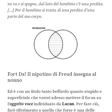
ne va e si spegne, dal lato del bambino c’è una perdita.
[…] Per il bambino si tratta di una perdita d’una
parte del suo corpo.
Fort Da! Il nipotino di Freud insegna al
nonno
Ed è con un titolo tanto beffardo quanto stupido e
superficiale che vorrei adesso mettere il focus su
l’
oggetto voce
individuato da
Lacan
. Per fare ciò,
farò riferimento a quella che forse è una delle