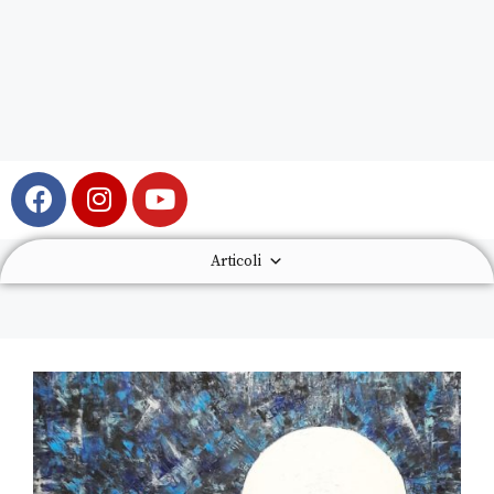
Articoli