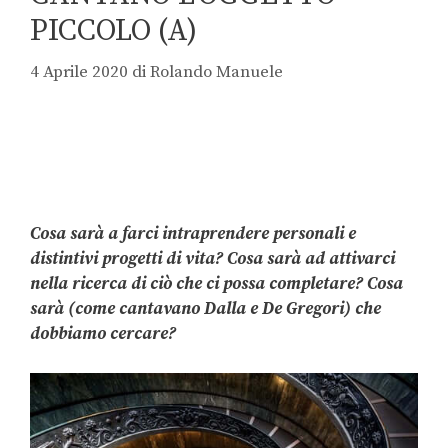
PICCOLO (A)
4 Aprile 2020
di
Rolando Manuele
Cosa sarà a farci intraprendere personali e
distintivi progetti di vita? Cosa sarà ad attivarci
nella ricerca di ciò che ci possa completare? Cosa
sarà (come cantavano Dalla e De Gregori) che
dobbiamo cercare?