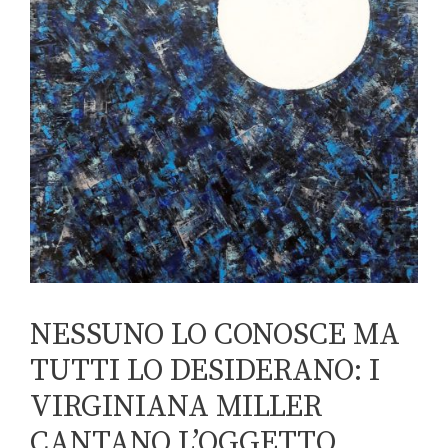
NESSUNO LO CONOSCE MA
TUTTI LO DESIDERANO: I
VIRGINIANA MILLER
CANTANO L’OGGETTO