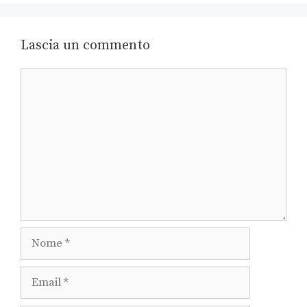
Lascia un commento