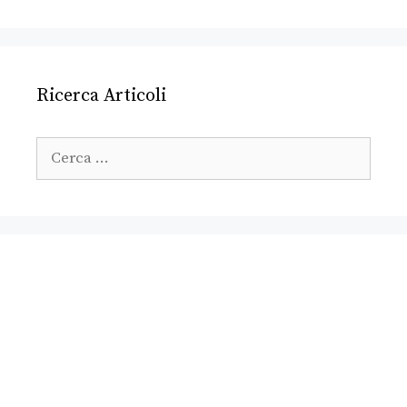
Ricerca Articoli