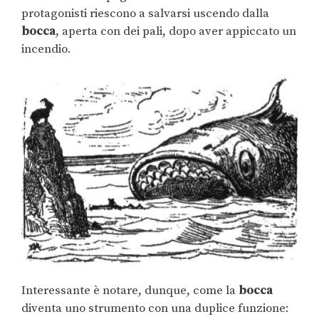
protagonisti riescono a salvarsi uscendo dalla
bocca
, aperta con dei pali, dopo aver appiccato un
incendio.
Interessante è notare, dunque, come la
bocca
diventa uno strumento con una duplice funzione: