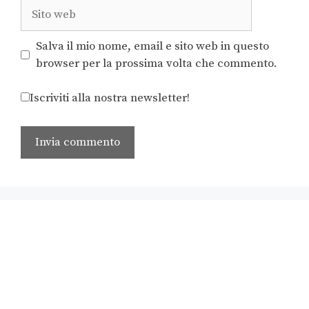
Salva il mio nome, email e sito web in questo
browser per la prossima volta che commento.
Iscriviti alla nostra newsletter!