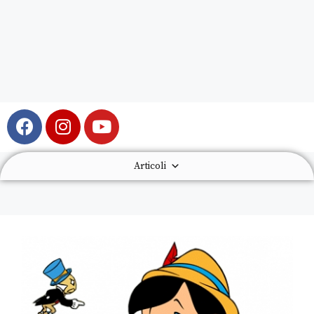
Articoli