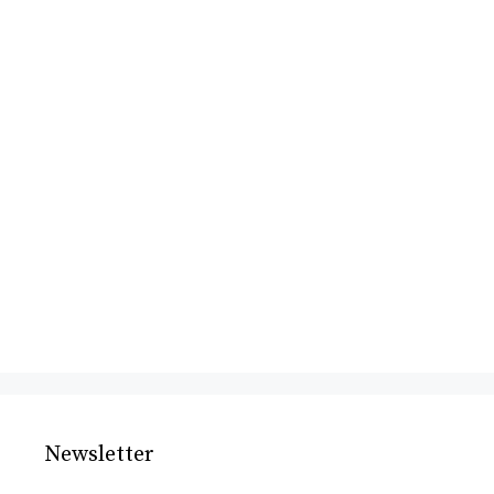
Newsletter