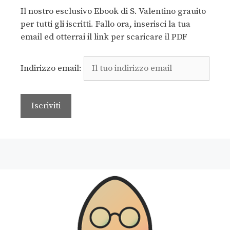
Il nostro esclusivo Ebook di S. Valentino grauito
per tutti gli iscritti. Fallo ora, inserisci la tua
email ed otterrai il link per scaricare il PDF
Indirizzo email: