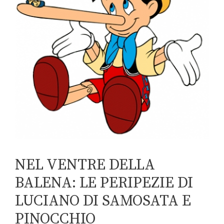
NEL VENTRE DELLA
BALENA: LE PERIPEZIE DI
LUCIANO DI SAMOSATA E
PINOCCHIO