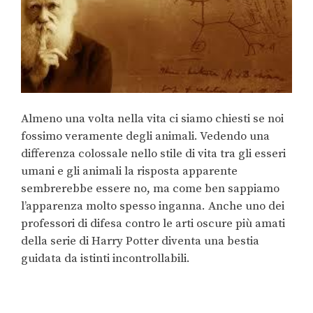
Almeno una volta nella vita ci siamo chiesti se noi
fossimo veramente degli animali. Vedendo una
differenza colossale nello stile di vita tra gli esseri
umani e gli animali la risposta apparente
sembrerebbe essere no, ma come ben sappiamo
l’apparenza molto spesso inganna. Anche uno dei
professori di difesa contro le arti oscure più amati
della serie di Harry Potter diventa una bestia
guidata da istinti incontrollabili.