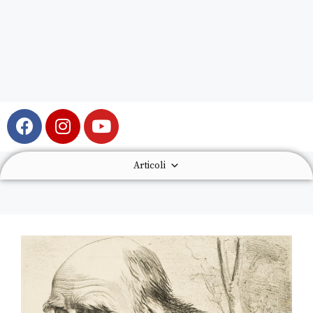
Articoli