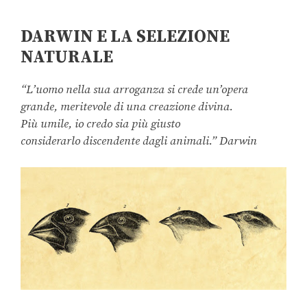
DARWIN E LA SELEZIONE
NATURALE
“L’uomo nella sua arroganza si crede un’opera
grande, meritevole di una creazione divina.
Più umile, io credo sia più giusto
considerarlo discendente dagli animali.” Darwin