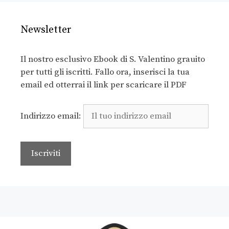
Newsletter
Il nostro esclusivo Ebook di S. Valentino grauito
per tutti gli iscritti. Fallo ora, inserisci la tua
email ed otterrai il link per scaricare il PDF
Indirizzo email: