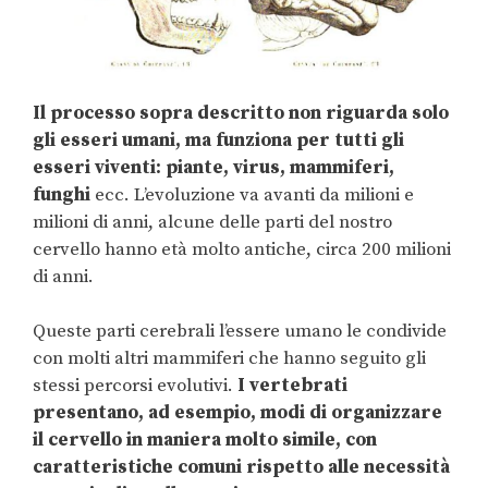
Il processo sopra descritto non riguarda solo
gli esseri umani, ma funziona per tutti gli
esseri viventi: piante, virus, mammiferi,
funghi
ecc. L’evoluzione va avanti da milioni e
milioni di anni, alcune delle parti del nostro
cervello hanno età molto antiche, circa 200 milioni
di anni.
Queste parti cerebrali l’essere umano le condivide
con molti altri mammiferi che hanno seguito gli
stessi percorsi evolutivi.
I vertebrati
presentano, ad esempio, modi di organizzare
il cervello in maniera molto simile, con
caratteristiche comuni rispetto alle necessità