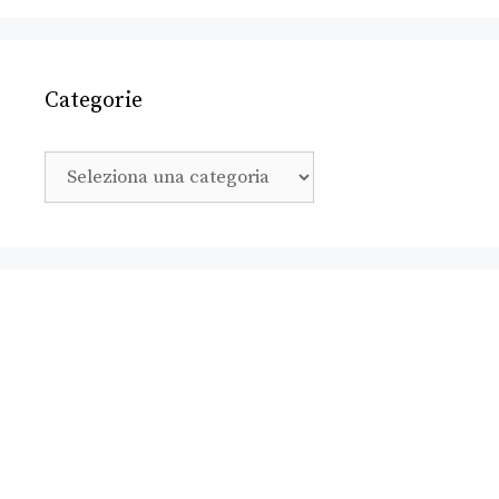
Categorie