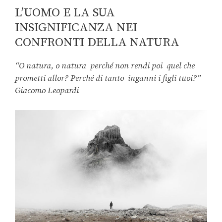
L’UOMO E LA SUA
INSIGNIFICANZA NEI
CONFRONTI DELLA NATURA
“O natura, o natura perché non rendi poi quel che
prometti allor? Perché di tanto inganni i figli tuoi?”
Giacomo Leopardi