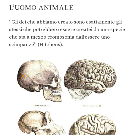
L’UOMO ANIMALE
“Gli dei che abbiamo creato sono esattamente gli
stessi che potrebbero essere createi da una specie
che sta a mezzo cromosoma dall’essere uno
scimpanzé” (Hitchens).