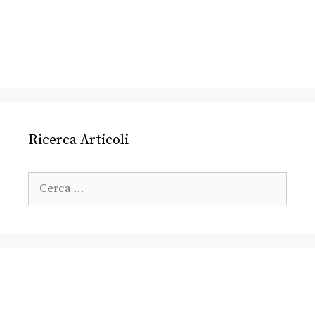
Ricerca Articoli