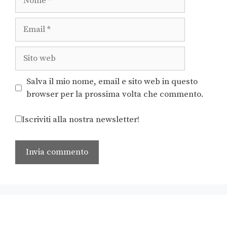
Salva il mio nome, email e sito web in questo
browser per la prossima volta che commento.
Iscriviti alla nostra newsletter!