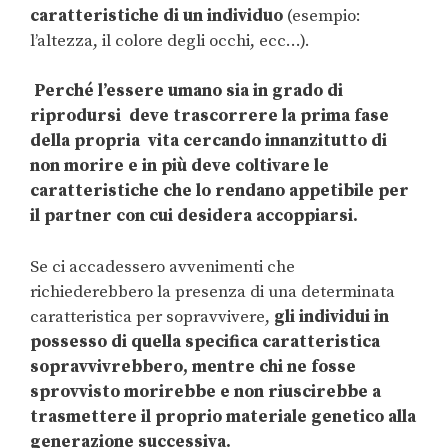
caratteristiche di un individuo
(esempio:
l’altezza, il colore degli occhi, ecc…).
Perché l’essere umano sia in grado di
riprodursi deve trascorrere la prima fase
della propria vita cercando innanzitutto di
non morire e in più deve coltivare le
caratteristiche che lo rendano appetibile per
il partner con cui desidera accoppiarsi.
Se ci accadessero avvenimenti che
richiederebbero la presenza di una determinata
caratteristica per sopravvivere,
gli individui in
possesso di quella specifica caratteristica
sopravvivrebbero, mentre chi ne fosse
sprovvisto morirebbe e non riuscirebbe a
trasmettere il proprio materiale genetico alla
generazione successiva.