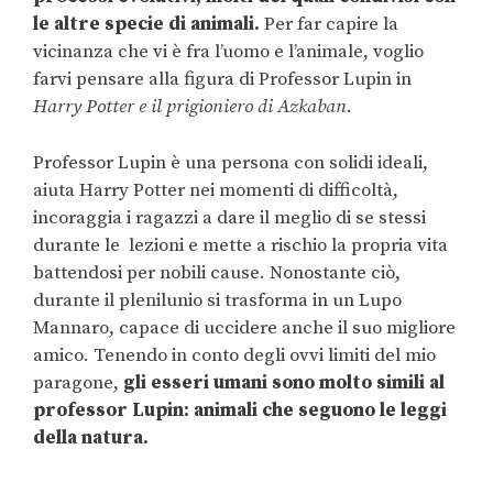
le altre specie di animali.
Per far capire la
vicinanza che vi è fra l’uomo e l’animale, voglio
farvi pensare alla figura di Professor Lupin in
Harry Potter e il prigioniero di Azkaban
.
Professor Lupin è una persona con solidi ideali,
aiuta Harry Potter nei momenti di difficoltà,
incoraggia i ragazzi a dare il meglio di se stessi
durante le lezioni e mette a rischio la propria vita
battendosi per nobili cause. Nonostante ciò,
durante il plenilunio si trasforma in un Lupo
Mannaro, capace di uccidere anche il suo migliore
amico. Tenendo in conto degli ovvi limiti del mio
paragone,
gli esseri umani sono molto simili al
professor Lupin: animali che seguono le leggi
della natura.