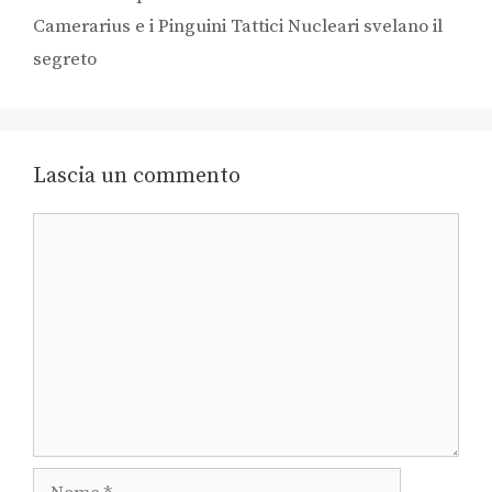
Camerarius e i Pinguini Tattici Nucleari svelano il
segreto
Lascia un commento