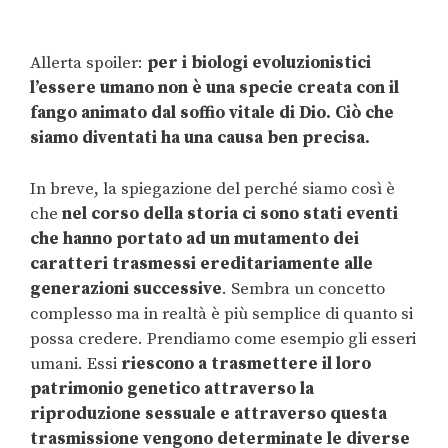
Allerta spoiler:
per i biologi evoluzionistici
l’essere umano non è una specie creata con il
fango animato dal soffio vitale di Dio. Ciò che
siamo diventati ha una causa ben precisa.
In breve, la spiegazione del perché siamo così è
che
nel corso della storia ci sono stati eventi
che hanno portato ad un mutamento dei
caratteri trasmessi ereditariamente alle
generazioni successive
. Sembra un concetto
complesso ma in realtà è più semplice di quanto si
possa credere. Prendiamo come esempio gli esseri
umani. Essi
riescono a trasmettere il loro
patrimonio genetico attraverso la
riproduzione sessuale e attraverso questa
trasmissione vengono determinate le diverse