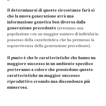
Il determinarsi di queste circostanze farà sì
che la nuova generazione avrà una
informazione genetica ben diversa dalla
generazione precedente
(avremmo una
popolazione con un maggior numero di individui in
possesso della caratteristica che ha permesso la
sopravvivenza della generazione precedente).
Il punto è che le caratteristiche che hanno un
maggiore successo in un ambiente specifico
porteranno a coloro che possiedono queste
caratteristiche un maggior successo
riproduttivo creando una discendenza più
numerosa.