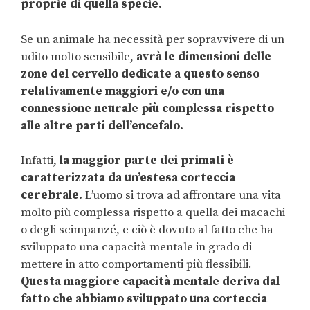
proprie di quella specie.
Se un animale ha necessità per sopravvivere di un
udito molto sensibile,
avrà le dimensioni delle
zone del cervello dedicate a questo senso
relativamente maggiori e/o con una
connessione neurale più complessa rispetto
alle altre parti dell’encefalo.
Infatti,
la maggior parte dei primati è
caratterizzata da un’estesa corteccia
cerebrale.
L’uomo si trova ad affrontare una vita
molto più complessa rispetto a quella dei macachi
o degli scimpanzé, e ciò è dovuto al fatto che ha
sviluppato una capacità mentale in grado di
mettere in atto comportamenti più flessibili.
Questa maggiore capacità mentale deriva dal
fatto che abbiamo sviluppato una corteccia