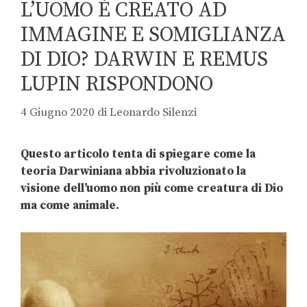
L’UOMO È CREATO AD
IMMAGINE E SOMIGLIANZA
DI DIO? DARWIN E REMUS
LUPIN RISPONDONO
4 Giugno 2020
di
Leonardo Silenzi
Questo articolo tenta di spiegare come la
teoria Darwiniana abbia rivoluzionato la
visione dell’uomo non più come creatura di Dio
ma come animale.