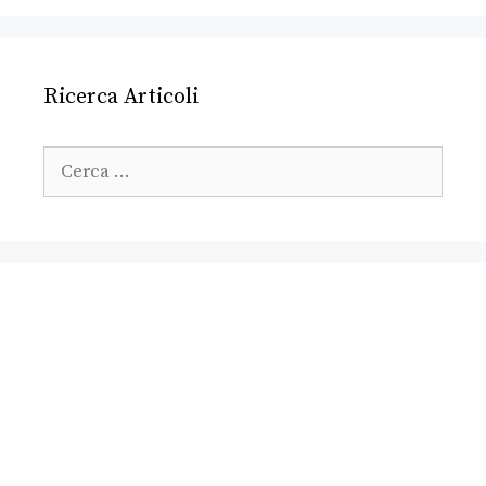
Ricerca Articoli