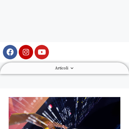
Articoli