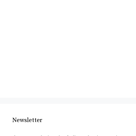
Newsletter