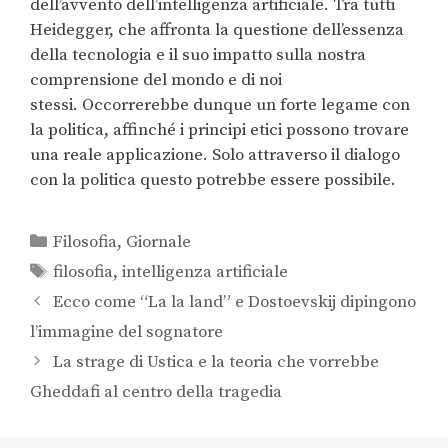
dell’avvento dell’intelligenza artificiale. Tra tutti
Heidegger, che affronta la questione dell’essenza
della tecnologia e il suo impatto sulla nostra
comprensione del mondo e di noi
stessi. Occorrerebbe dunque un forte legame con
la politica, affinché i principi etici possono trovare
una reale applicazione. Solo attraverso il dialogo
con la politica questo potrebbe essere possibile.
Filosofia
,
Giornale
filosofia
,
intelligenza artificiale
Ecco come “La la land” e Dostoevskij dipingono
l’immagine del sognatore
La strage di Ustica e la teoria che vorrebbe
Gheddafi al centro della tragedia