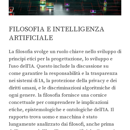
FILOSOFIA E INTELLIGENZA
ARTIFICIALE
La filosofia svolge un ruolo chiave nello sviluppo di
principi etici per la progettazione, lo sviluppo e
l’uso dell’IA. Questo include la discussione su
come garantire la responsabilità e la trasparenza
nei sistemi di IA, la protezione della privacy e dei
diritti umani, e le discriminazioni algoritmiche di
ogni genere. la filosofia fornisce una cornice
concettuale per comprendere le implicazioni
etiche, epistemologiche e ontologiche dell’IA. Il
rapporto trova uomo e macchina è stato
lungamente analizzato dai filosofi, anche prima