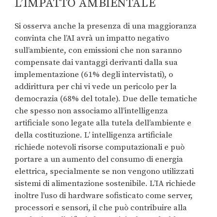
L’IMPATTO AMBIENTALE
Si osserva anche la presenza di una maggioranza
convinta che l’AI avrà un impatto negativo
sull’ambiente, con emissioni che non saranno
compensate dai vantaggi derivanti dalla sua
implementazione (61% degli intervistati), o
addirittura per chi vi vede un pericolo per la
democrazia (68% del totale). Due delle tematiche
che spesso non associamo all’intelligenza
artificiale sono legate alla tutela dell’ambiente e
della costituzione. L’ intelligenza artificiale
richiede notevoli risorse computazionali e può
portare a un aumento del consumo di energia
elettrica, specialmente se non vengono utilizzati
sistemi di alimentazione sostenibile. L’IA richiede
inoltre l’uso di hardware sofisticato come server,
processori e sensori, il che può contribuire alla