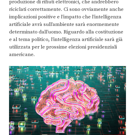
produzione di rifiuti elettronici, che andrebbero
riciclati correttamente. Ci sono ovviamente anche
implicazioni positive e l’impatto che l’intelligenza
artificiale avrà sull’ambiente sarà enormemente
determinato dall’uomo. Riguardo alla costituzione
e al tema politico, l’intelligenza artificiale sarà già
utilizzata per le prossime elezioni presidenziali
americane.