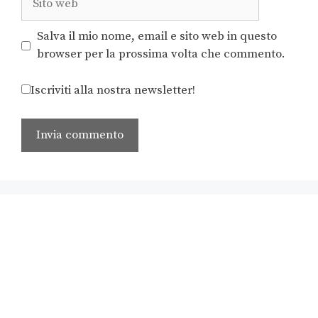
Salva il mio nome, email e sito web in questo
browser per la prossima volta che commento.
Iscriviti alla nostra newsletter!