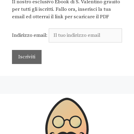
Il nostro esclusivo Ebook di S. Valentino grauito
per tutti gli iscritti. Fallo ora, inserisci la tua
email ed otterrai il link per scaricare il PDF
Indirizzo email: