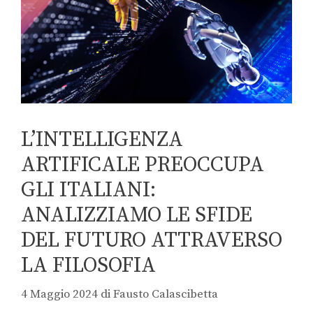
L’INTELLIGENZA
ARTIFICALE PREOCCUPA
GLI ITALIANI:
ANALIZZIAMO LE SFIDE
DEL FUTURO ATTRAVERSO
LA FILOSOFIA
4 Maggio 2024
di
Fausto Calascibetta