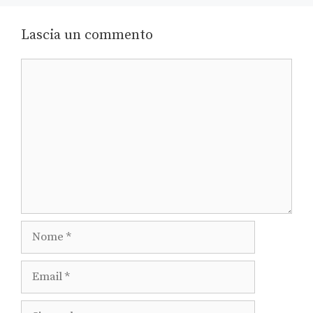
Lascia un commento