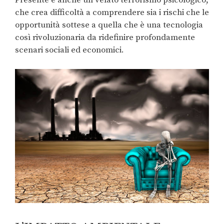
che crea difficoltà a comprendere sia i rischi che le
opportunità sottese a quella che è una tecnologia
così rivoluzionaria da ridefinire profondamente
scenari sociali ed economici.