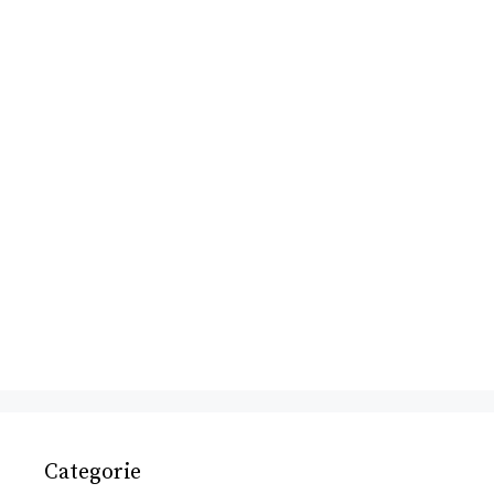
Categorie