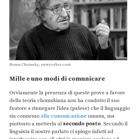
Noam Chomsky, newyorker.com
Mille e uno modi di
comunicare
Ovviamente la presenza di queste prove a favore
della teoria chomskiana non ha condotto il suo
fautore a rinnegare l’idea (palese) che il linguaggio
sia connesso
alla comunicazione
umana, ma
piuttosto a metterla al
secondo posto
. Secondo il
linguista il nostro parlato ci spinge infatti ad