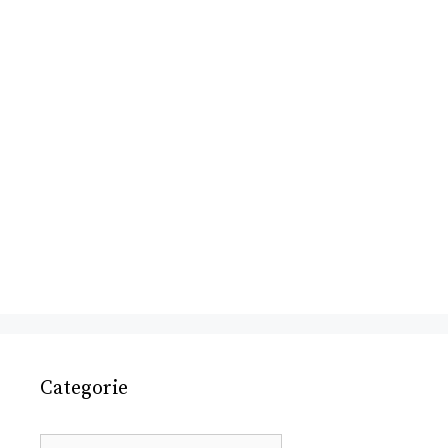
Categorie