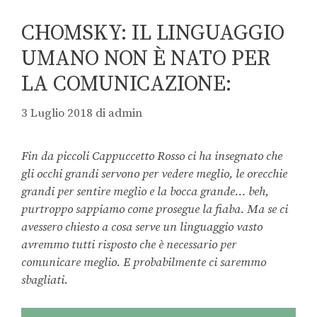
CHOMSKY: IL LINGUAGGIO
UMANO NON È NATO PER
LA COMUNICAZIONE:
3 Luglio 2018
di
admin
Fin da piccoli Cappuccetto Rosso ci ha insegnato che
gli occhi grandi servono per vedere meglio, le orecchie
grandi per sentire meglio e la bocca grande… beh,
purtroppo sappiamo come prosegue la fiaba. Ma se ci
avessero chiesto a cosa serve un linguaggio vasto
avremmo tutti risposto che è necessario per
comunicare meglio. E probabilmente ci saremmo
sbagliati.