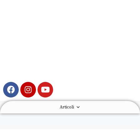
Articoli