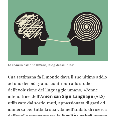
La comunicazione umana, blog.deascuola.it
Una settimana fa il mondo dava il suo ultimo addio
ad uno dei più grandi contributi allo studio
dell’evoluzione del linguaggio umano, 47enne
intenditrice dell’
American Sign Language
(ALS)
utilizzato dai sordo-muti, appassionata di gatti ed
immersa per tutta la sua vita nell’ambito di ricerca