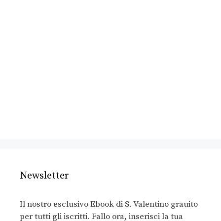
Newsletter
Il nostro esclusivo Ebook di S. Valentino grauito
per tutti gli iscritti. Fallo ora, inserisci la tua