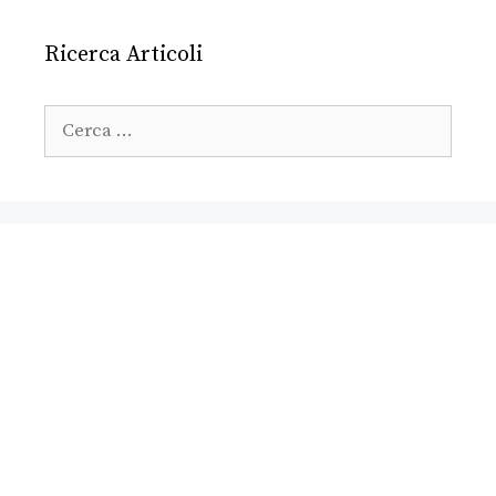
Ricerca Articoli