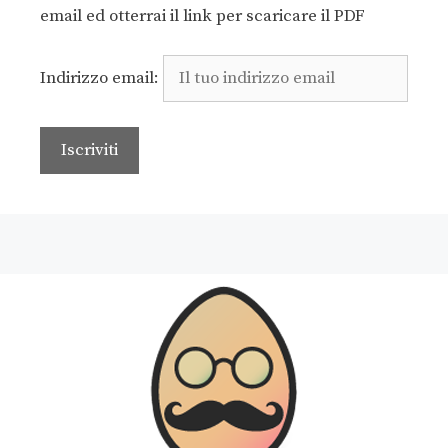
email ed otterrai il link per scaricare il PDF
Indirizzo email: