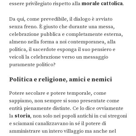
essere privilegiato rispetto alla
morale cattolica
.
Da qui, come prevedibile, il dialogo è avviato
senza freno. È giusto che durante una messa,
celebrazione pubblica e completamente esterna,
almeno nella forma a noi contemporanea, alla
politica, il sacerdote esponga il suo pensiero e
veicoli la celebrazione verso un messaggio
puramente politico?
Politica e religione, amici e nemici
Potere secolare e potere temporale, come
sappiamo, non sempre si sono presentate come
entità pienamente distinte. Ce lo dice ovviamente
la
storia
, non solo nei popoli antichi in cui stregoni
e sciamani canalizzavano in sé il potere di
amministrare un intero villaggio ma anche nel