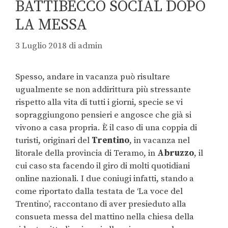
BATTIBECCO SOCIAL DOPO
LA MESSA
3 Luglio 2018
di
admin
Spesso, andare in vacanza può risultare
ugualmente se non addirittura più stressante
rispetto alla vita di tutti i giorni, specie se vi
sopraggiungono pensieri e angosce che già si
vivono a casa propria. È il caso di una coppia di
turisti, originari del
Trentino
, in vacanza nel
litorale della provincia di Teramo, in
Abruzzo
, il
cui caso sta facendo il giro di molti quotidiani
online nazionali. I due coniugi infatti, stando a
come riportato dalla testata de ‘La voce del
Trentino’, raccontano di aver presieduto alla
consueta messa del mattino nella chiesa della