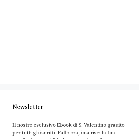
Newsletter
Il nostro esclusivo Ebook di S. Valentino grauito
per tutti gli iscritti. Fallo ora, inserisci la tua