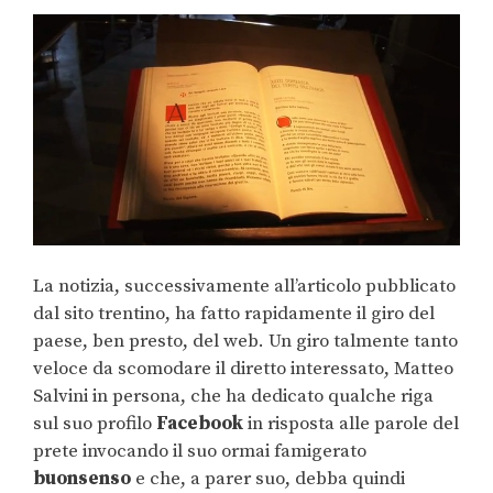
La notizia, successivamente all’articolo pubblicato
dal sito trentino, ha fatto rapidamente il giro del
paese, ben presto, del web. Un giro talmente tanto
veloce da scomodare il diretto interessato, Matteo
Salvini in persona, che ha dedicato qualche riga
sul suo profilo
Facebook
in risposta alle parole del
prete invocando il suo ormai famigerato
buonsenso
e che, a parer suo, debba quindi