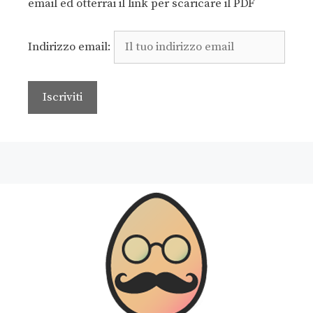
email ed otterrai il link per scaricare il PDF
Indirizzo email: