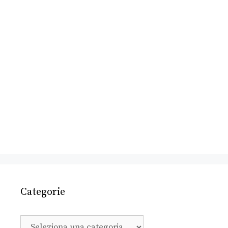
Categorie