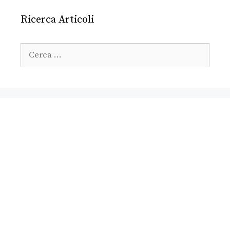
Ricerca Articoli