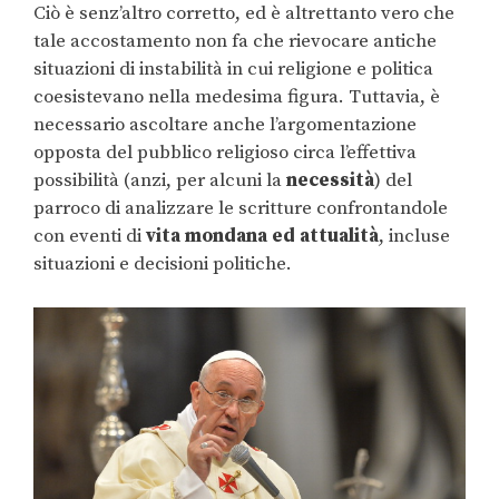
Ciò è senz’altro corretto, ed è altrettanto vero che
tale accostamento non fa che rievocare antiche
situazioni di instabilità in cui religione e politica
coesistevano nella medesima figura. Tuttavia, è
necessario ascoltare anche l’argomentazione
opposta del pubblico religioso circa l’effettiva
possibilità (anzi, per alcuni la
necessità
) del
parroco di analizzare le scritture confrontandole
con eventi di
vita mondana ed attualità
, incluse
situazioni e decisioni politiche.