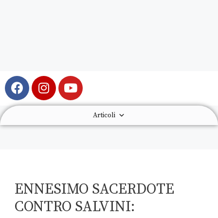
Articoli
ENNESIMO SACERDOTE
CONTRO SALVINI: