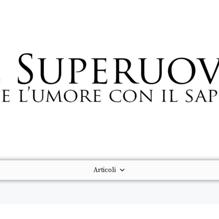
Articoli