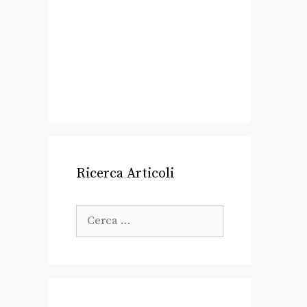
Ricerca Articoli