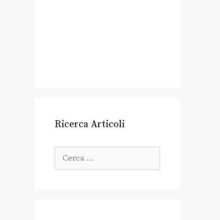
Ricerca Articoli