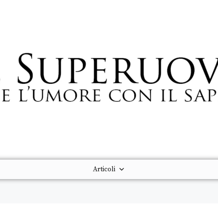
Articoli