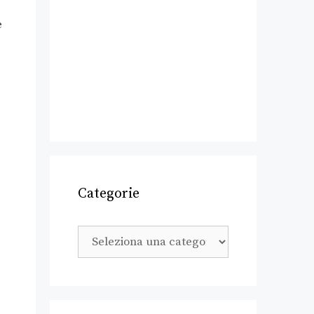
e
Categorie