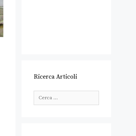
Ricerca Articoli