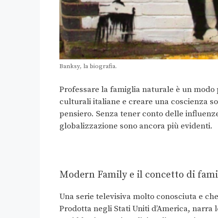
Banksy, la biografia.
Professare la famiglia naturale è un modo p
culturali italiane e creare una coscienza soc
pensiero. Senza tener conto delle influenze
globalizzazione sono ancora più evidenti.
Modern Family e il concetto di fami
Una serie televisiva molto conosciuta e ch
Prodotta negli Stati Uniti d’America, narra 