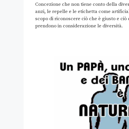
Concezione che non tiene conto della diversi
anzi, le repelle e le etichetta come artificia
scopo di riconoscere ciò che è giusto e ciò
prendono in considerazione le diversità.