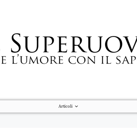
Articoli