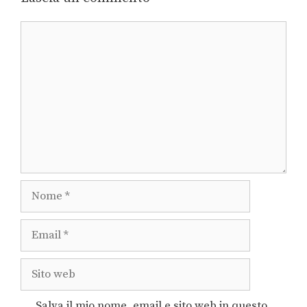
Salva il mio nome, email e sito web in questo