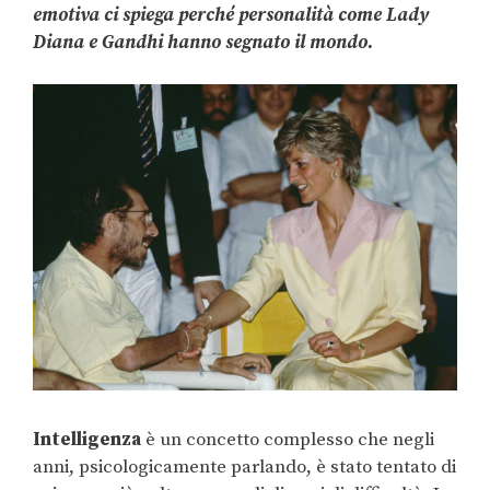
emotiva ci spiega perché personalità come Lady
Diana e Gandhi hanno segnato il mondo.
Intelligenza
è un concetto complesso che negli
anni, psicologicamente parlando, è stato tentato di