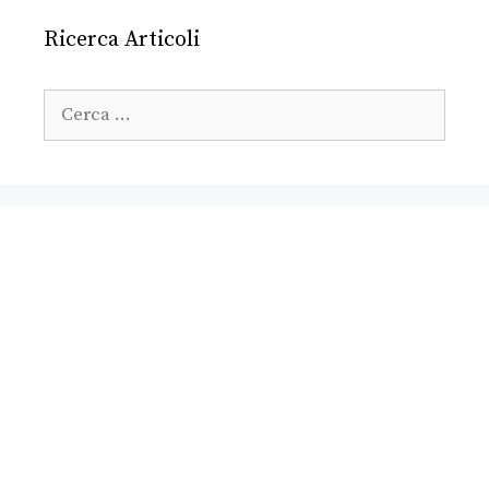
Ricerca Articoli