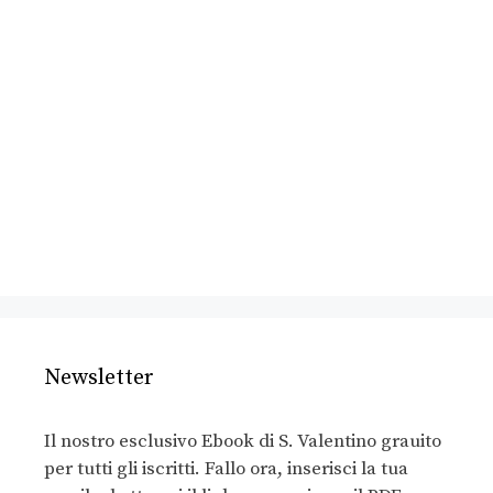
Newsletter
Il nostro esclusivo Ebook di S. Valentino grauito
per tutti gli iscritti. Fallo ora, inserisci la tua