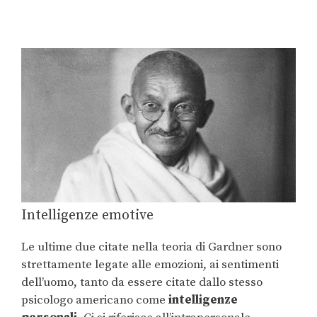
Intelligenze emotive
Le ultime due citate nella teoria di Gardner sono
strettamente legate alle emozioni, ai sentimenti
dell’uomo, tanto da essere citate dallo stesso
psicologo americano come
intelligenze