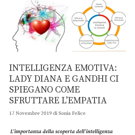
INTELLIGENZA EMOTIVA:
LADY DIANA E GANDHI CI
SPIEGANO COME
SFRUTTARE L’EMPATIA
17 Novembre 2019
di
Sonia Felice
L’importanza della scoperta dell’intelligenza