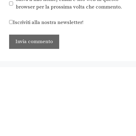
browser per la prossima volta che commento.
Iscriviti alla nostra newsletter!