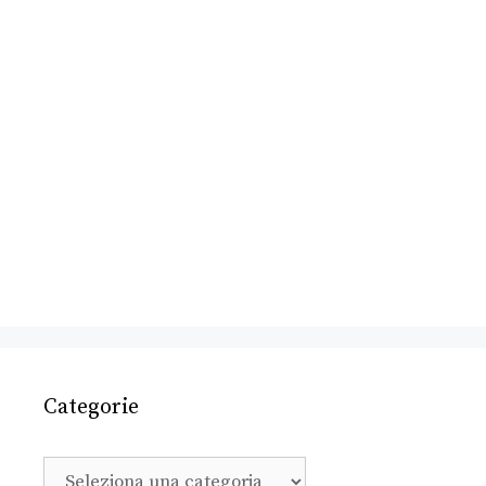
Categorie