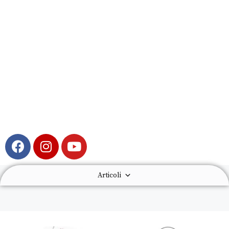
Articoli