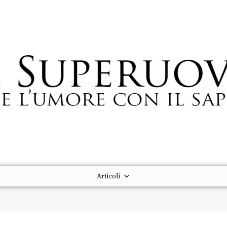
Articoli