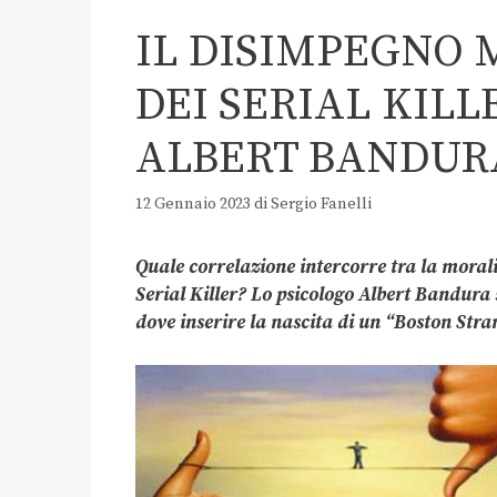
IL DISIMPEGNO 
DEI SERIAL KIL
ALBERT BANDUR
12 Gennaio 2023
di
Sergio Fanelli
Quale correlazione intercorre tra la moral
Serial Killer? Lo psicologo Albert Bandura
dove inserire la nascita di un “Boston Stra