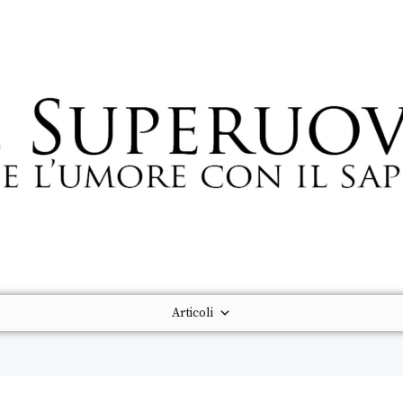
Articoli