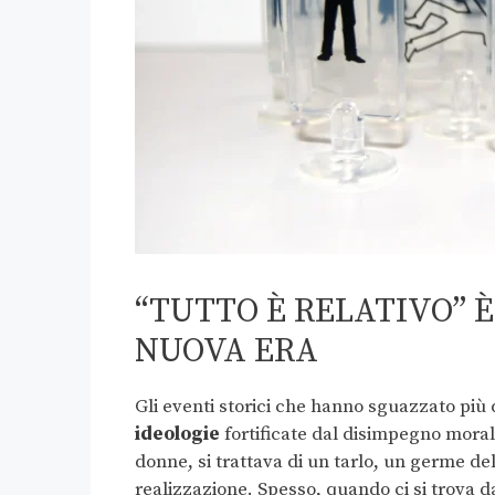
“TUTTO È RELATIVO” 
NUOVA ERA
Gli eventi storici che hanno sguazzato più
ideologie
fortificate dal disimpegno morale
donne, si trattava di un tarlo, un germe de
realizzazione. Spesso, quando ci si trova da