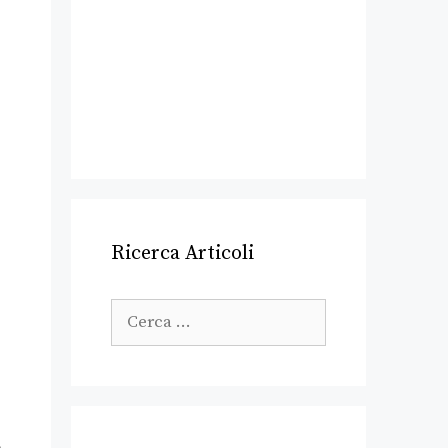
Ricerca Articoli
,