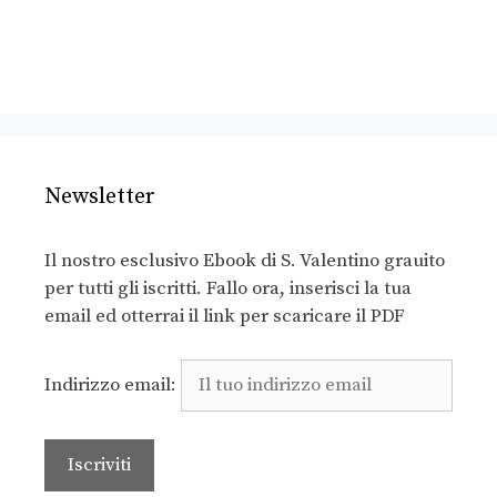
Newsletter
Il nostro esclusivo Ebook di S. Valentino grauito
per tutti gli iscritti. Fallo ora, inserisci la tua
email ed otterrai il link per scaricare il PDF
Indirizzo email: