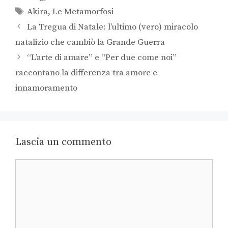
Akira
,
Le Metamorfosi
La Tregua di Natale: l’ultimo (vero) miracolo
natalizio che cambiò la Grande Guerra
“L’arte di amare” e “Per due come noi”
raccontano la differenza tra amore e
innamoramento
Lascia un commento