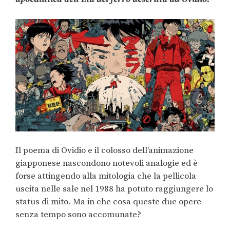
Il poema di Ovidio e il colosso dell’animazione
giapponese nascondono notevoli analogie ed è
forse attingendo alla mitologia che la pellicola
uscita nelle sale nel 1988 ha potuto raggiungere lo
status di mito. Ma in che cosa queste due opere
senza tempo sono accomunate?