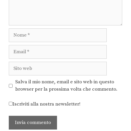
Salva il mio nome, email e sito web in questo
browser per la prossima volta che commento.
Iscriviti alla nostra newsletter!