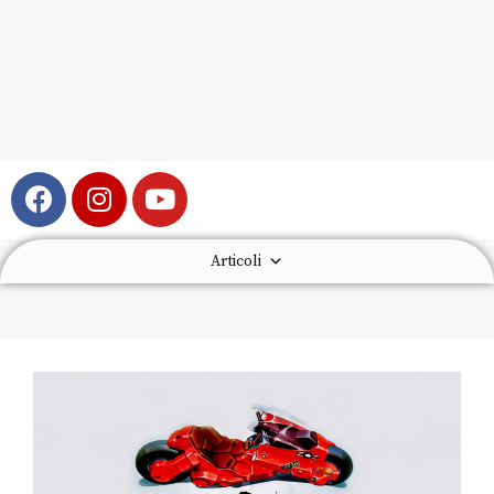
Articoli