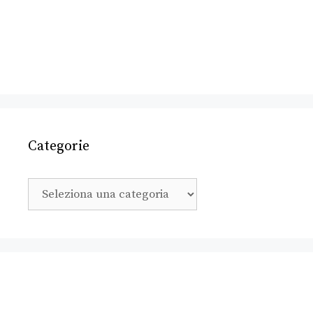
Categorie