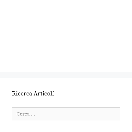
Ricerca Articoli