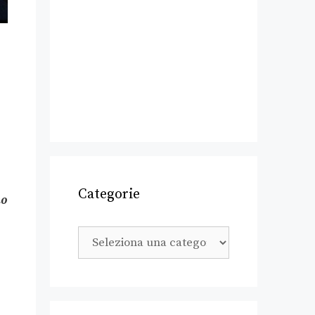
Categorie
mo