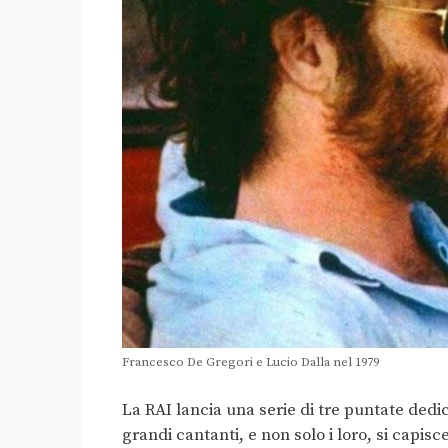
Francesco De Gregori e Lucio Dalla nel 1979
La RAI lancia una serie di tre puntate dedic
grandi cantanti, e non solo i loro, si capis