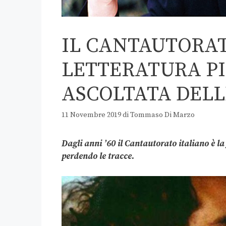
IL CANTAUTORAT
LETTERATURA PI
ASCOLTATA DELL
11 Novembre 2019
di
Tommaso Di Marzo
Dagli anni ’60 il Cantautorato italiano è l
perdendo le tracce.